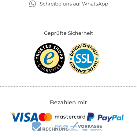
Schreibe uns auf WhatsApp
Geprüfte Sicherheit
Bezahlen mit