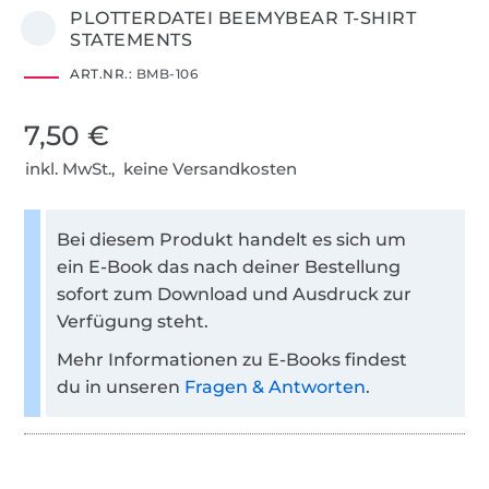
PLOTTERDATEI BEEMYBEAR T-SHIRT
STATEMENTS
ART.NR.:
BMB-106
7,50 €
inkl. MwSt., keine Versandkosten
Bei diesem Produkt handelt es sich um
ein E-Book das nach deiner Bestellung
sofort zum Download und Ausdruck zur
Verfügung steht.
Mehr Informationen zu E-Books findest
du in unseren
Fragen & Antworten
.