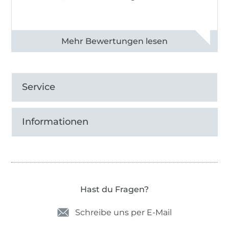
Alle 83013 Bewertungen ansehen
Service
Informationen
Hast du Fragen?
Schreibe uns per E-Mail