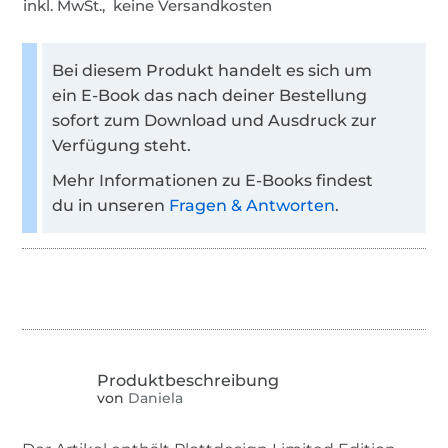
inkl. MwSt., keine Versandkosten
Bei diesem Produkt handelt es sich um
ein E-Book das nach deiner Bestellung
sofort zum Download und Ausdruck zur
Verfügung steht.
Mehr Informationen zu E-Books findest
du in unseren
Fragen & Antworten
.
von
Daniela