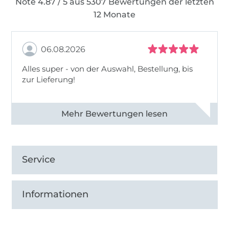
Note 4.87 / 5 aus 5307 Bewertungen der letzten
12 Monate
06.08.2026
Alles super - von der Auswahl, Bestellung, bis
zur Lieferung!
Alle 82968 Bewertungen ansehen
Service
Informationen