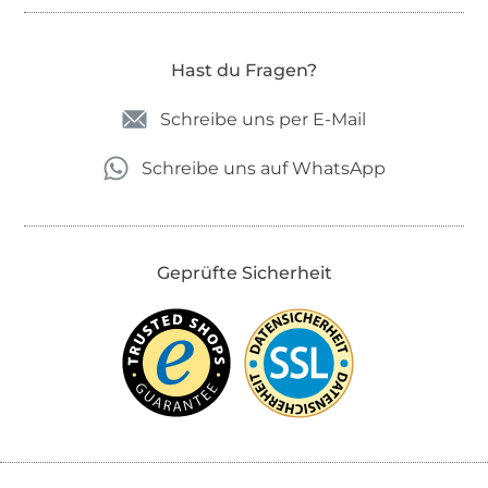
Hast du Fragen?
Schreibe uns per E-Mail
Schreibe uns auf WhatsApp
Geprüfte Sicherheit