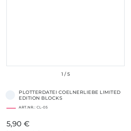
PLOTTERDATEI COELNERLIEBE LIMITED
EDITION BLOCKS
ART.NR.:
CL-05
5,90 €