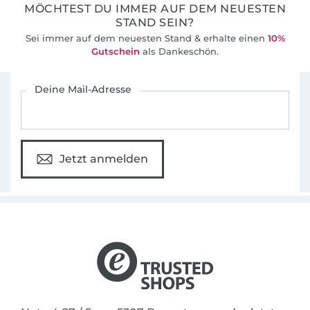
MÖCHTEST DU IMMER AUF DEM NEUESTEN
STAND SEIN?
Sei immer auf dem neuesten Stand & erhalte einen
10%
Gutschein
als Dankeschön.
Für den Stoffe Hemmers Newsletter anmelden
Deine Mail-Adresse
Jetzt anmelden