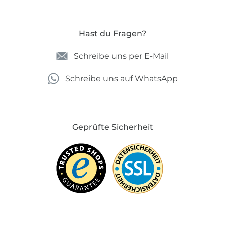
Hast du Fragen?
Schreibe uns per E-Mail
Schreibe uns auf WhatsApp
Geprüfte Sicherheit