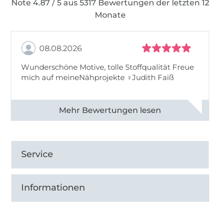
Note 4.87 / 5 aus 5317 Bewertungen der letzten 12
Monate
08.08.2026
Wunderschöne Motive, tolle Stoffqualität Freue
mich auf meineNähprojekte ♀Judith Faiß
Alle 82990 Bewertungen ansehen
Service
Informationen