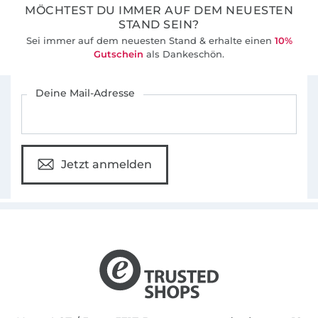
MÖCHTEST DU IMMER AUF DEM NEUESTEN
STAND SEIN?
Sei immer auf dem neuesten Stand & erhalte einen
10%
Gutschein
als Dankeschön.
Für den Stoffe Hemmers Newsletter anmelden
Deine Mail-Adresse
Jetzt anmelden