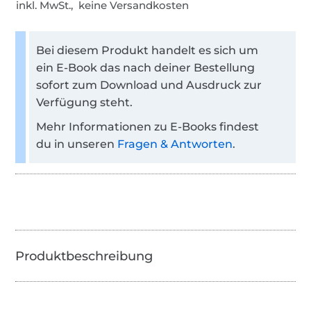
inkl. MwSt., keine Versandkosten
Bei diesem Produkt handelt es sich um
ein E-Book das nach deiner Bestellung
sofort zum Download und Ausdruck zur
Verfügung steht.
Mehr Informationen zu E-Books findest
du in unseren
Fragen & Antworten
.