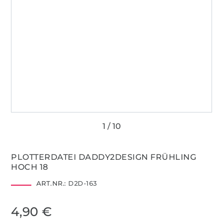
PLOTTERDATEI DADDY2DESIGN FRÜHLING
HOCH 18
ART.NR.:
D2D-163
4,90 €