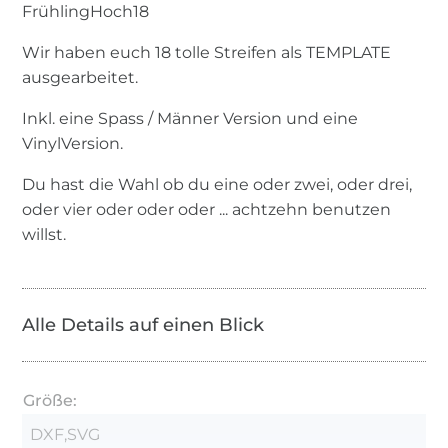
FrühlingHoch18
Wir haben euch 18 tolle Streifen als TEMPLATE
ausgearbeitet.
Inkl. eine Spass / Männer Version und eine
VinylVersion.
Du hast die Wahl ob du eine oder zwei, oder drei,
oder vier oder oder oder ... achtzehn benutzen
willst.
Alle Details auf einen Blick
Größe:
DXF,SVG