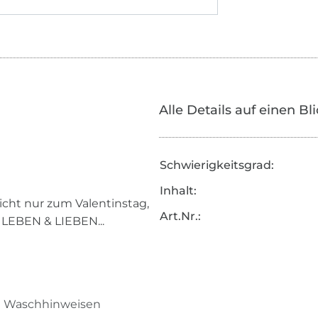
Alle Details auf einen Bl
Schwierigkeitsgrad:
Inhalt:
 Nicht nur zum Valentinstag,
Art.Nr.:
 LEBEN & LIEBEN...
nd Waschhinweisen