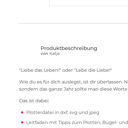
von
Katja
"Liebe das Leben!" oder "Lebe die Liebe!"
Wie du es für dich auslegst, ist dir überlassen.
sondern das ganze Jahr sollte man diese Worte
Das ist dabei:
Plotterdatei in dxf, svg und jpeg
Leitfaden mit Tipps zum Plotten, Bügel- u