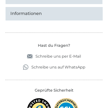
Informationen
Hast du Fragen?
Schreibe uns per E-Mail
Schreibe uns auf WhatsApp
Geprüfte Sicherheit