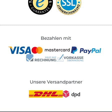
Bezahlen mit
Unsere Versandpartner