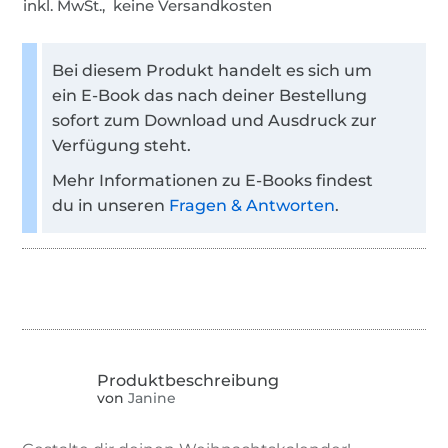
inkl. MwSt., keine Versandkosten
Bei diesem Produkt handelt es sich um
ein E-Book das nach deiner Bestellung
sofort zum Download und Ausdruck zur
Verfügung steht.
Mehr Informationen zu E-Books findest
du in unseren
Fragen & Antworten
.
von
Janine