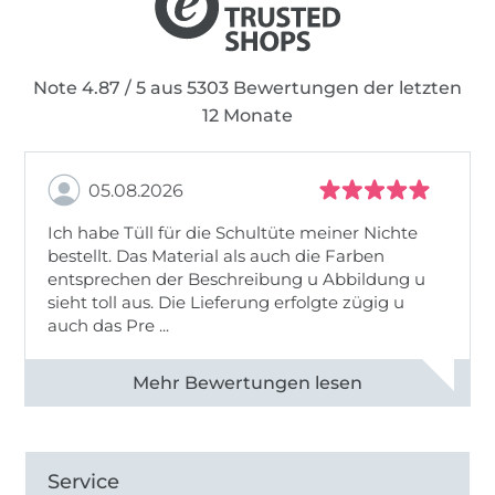
Note 4.87 / 5 aus 5303 Bewertungen der letzten
12 Monate
05.08.2026
Ich habe Tüll für die Schultüte meiner Nichte
bestellt. Das Material als auch die Farben
entsprechen der Beschreibung u Abbildung u
sieht toll aus. Die Lieferung erfolgte zügig u
auch das Pre ...
Alle 82950 Bewertungen ansehen
Service