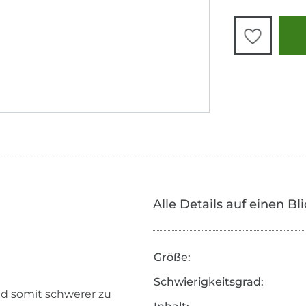
Alle Details auf einen Bl
Größe:
Schwierigkeitsgrad:
und somit schwerer zu