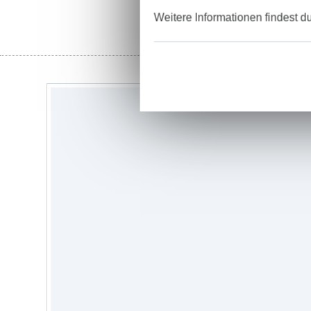
Weitere Informationen findest d