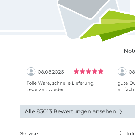
Not
08.08.2026
08
Tolle Ware, schnelle Lieferung.
gute Qu
Jederzeit wieder
einfach
Alle 83013 Bewertungen ansehen
Service
Inf