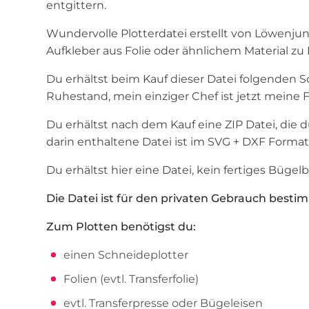
entgittern.
Wundervolle Plotterdatei erstellt von Löwenju
Aufkleber aus Folie oder ähnlichem Material zu 
Du erhältst beim Kauf dieser Datei folgenden Sc
Ruhestand, mein einziger Chef ist jetzt meine F
Du erhältst nach dem Kauf eine ZIP Datei, die 
darin enthaltene Datei ist im SVG + DXF Format
Du erhältst hier eine Datei, kein fertiges Bügelb
Die Datei ist für den privaten Gebrauch besti
Zum Plotten benötigst du:
einen Schneideplotter
Folien (evtl. Transferfolie)
evtl. Transferpresse oder Bügeleisen