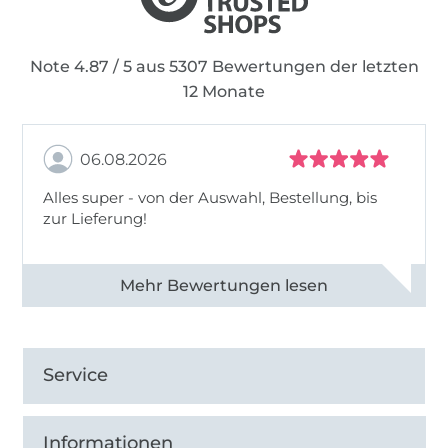
Note 4.87 / 5 aus 5307 Bewertungen der letzten
12 Monate
06.08.2026
Alles super - von der Auswahl, Bestellung, bis
zur Lieferung!
Alle 82968 Bewertungen ansehen
Service
Informationen