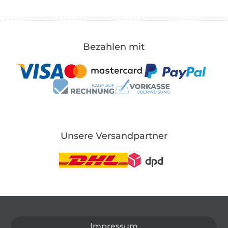
Bezahlen mit
Unsere Versandpartner
In den deutschen Shop wechseln (aktuell gewählt
Impressum