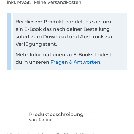
inkl. MwSt., keine Versandkosten
Bei diesem Produkt handelt es sich um
ein E-Book das nach deiner Bestellung
sofort zum Download und Ausdruck zur
Verfügung steht.
Mehr Informationen zu E-Books findest
du in unseren
Fragen & Antworten
.
von
Janine