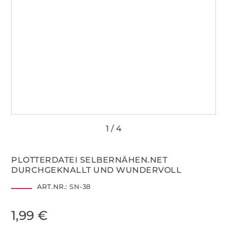
PLOTTERDATEI SELBERNÄHEN.NET
DURCHGEKNALLT UND WUNDERVOLL
ART.NR.:
SN-38
1,99 €