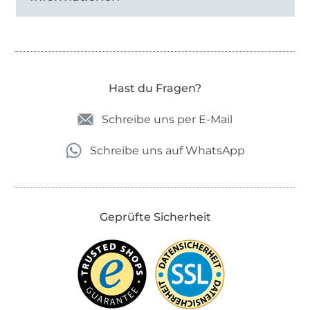
Hast du Fragen?
Schreibe uns per E-Mail
Schreibe uns auf WhatsApp
Geprüfte Sicherheit