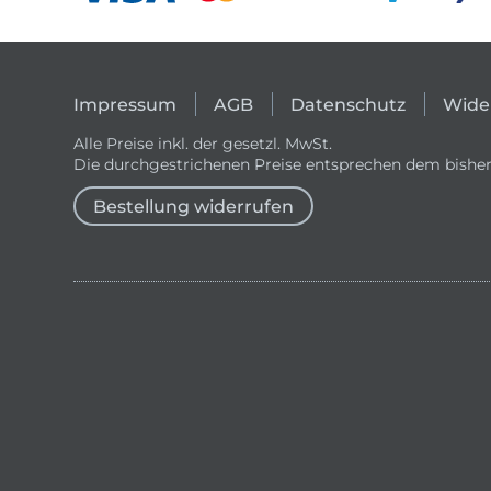
Impressum
AGB
Datenschutz
Wide
Alle Preise inkl. der gesetzl. MwSt.
Die durchgestrichenen Preise entsprechen dem bisher
Bestellung widerrufen