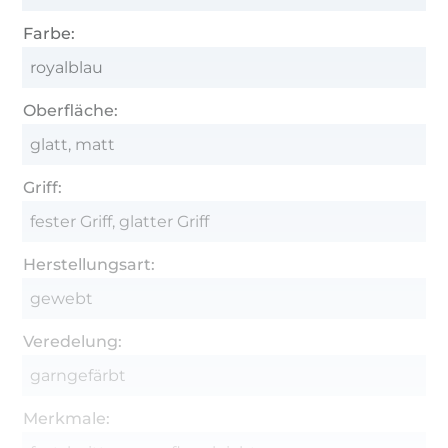
Farbe:
royalblau
Oberfläche:
glatt, matt
Griff:
fester Griff, glatter Griff
Herstellungsart:
gewebt
Veredelung:
garngefärbt
Merkmale: