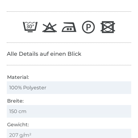
Alle Details auf einen Blick
Material:
100% Polyester
Breite:
150 cm
Gewicht:
207 g/m²