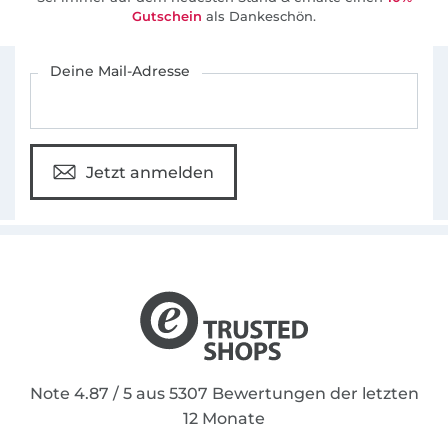
Gutschein
als Dankeschön.
Für den Stoffe Hemmers Newsletter anmelden
Deine Mail-Adresse
Jetzt anmelden
Note 4.87 / 5 aus 5307 Bewertungen der letzten
12 Monate