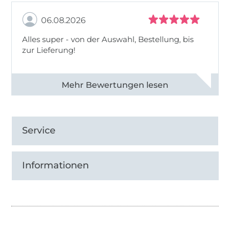
06.08.2026
Alles super - von der Auswahl, Bestellung, bis
zur Lieferung!
Alle 82968 Bewertungen ansehen
Service
Informationen