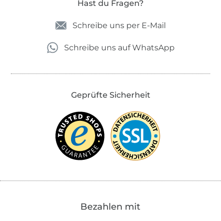
Hast du Fragen?
Schreibe uns per E-Mail
Schreibe uns auf WhatsApp
Geprüfte Sicherheit
Bezahlen mit