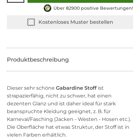
Über 82900 positive Bewertungen!
Dieser sehr schöne
Gabardine Stoff
ist
strapazierfähig, nicht zu schwer, hat einen
dezenten Glanz und ist daher ideal für stark
beanspruchte Kleidung geeignet, z. B. für
Karneval/Fasching (Jacken - Westen - Hosen etc.).
Die Oberfläche hat etwas Struktur, der Stoff ist in
vielen Farben erhältlich.