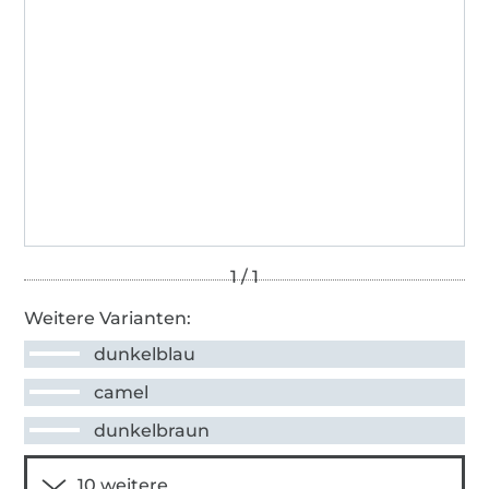
Weitere Varianten:
dunkelblau
camel
dunkelbraun