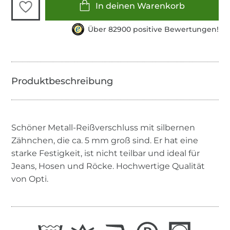
In deinen Warenkorb
Über 82900 positive Bewertungen!
Schöner Metall-Reißverschluss mit silbernen
Zähnchen, die ca. 5 mm groß sind. Er hat eine
starke Festigkeit, ist nicht teilbar und ideal für
Jeans, Hosen und Röcke. Hochwertige Qualität
von Opti.