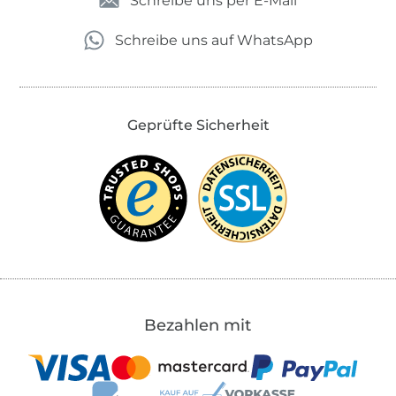
Schreibe uns per E-Mail
Schreibe uns auf WhatsApp
Geprüfte Sicherheit
Bezahlen mit