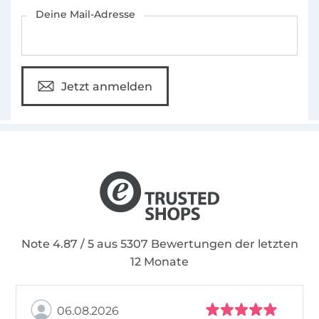
Für den Stoffe Hemmers Newsletter anmelden
Deine Mail-Adresse
Jetzt anmelden
Note 4.87 / 5 aus 5307 Bewertungen der letzten
12 Monate
06.08.2026