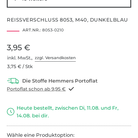
REISSVERSCHLUSS 8053, M40, DUNKELBLAU
ART.NR.:
8053-0210
3,95 €
inkl. MwSt.,
zzgl. Versandkosten
3,75 € / Stk
Portoflat schon ab 9,95 €
Heute bestellt, zwischen Di, 11.08. und Fr,
14.08. bei dir.
Wähle eine Produktoption: