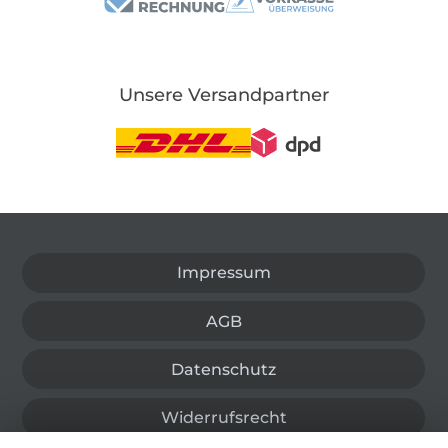
Unsere Versandpartner
In den deutschen Shop wechseln (aktuell gewählt
Impressum
AGB
Datenschutz
Widerrufsrecht