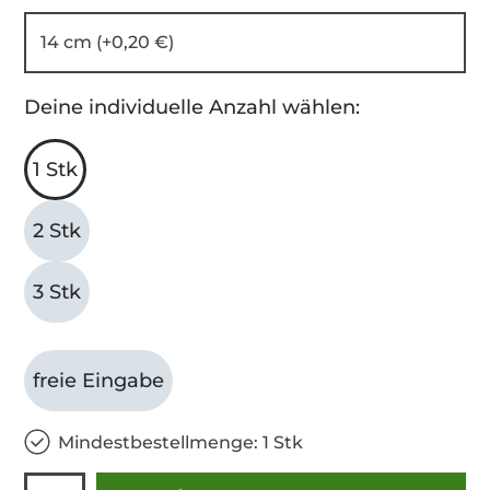
14 cm (+0,20 €)
Deine individuelle Anzahl wählen:
1 Stk
2 Stk
3 Stk
freie Eingabe
Mindestbestellmenge: 1 Stk