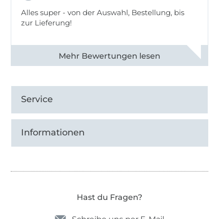
Alles super - von der Auswahl, Bestellung, bis
zur Lieferung!
Alle 82968 Bewertungen ansehen
Service
Informationen
Hast du Fragen?