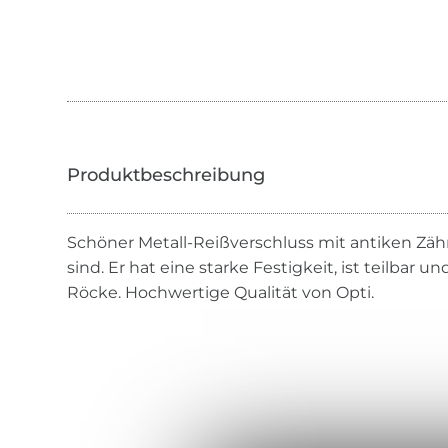
Schöner Metall-Reißverschluss mit antiken Zäh
sind. Er hat eine starke Festigkeit, ist teilbar u
Röcke. Hochwertige Qualität von Opti.