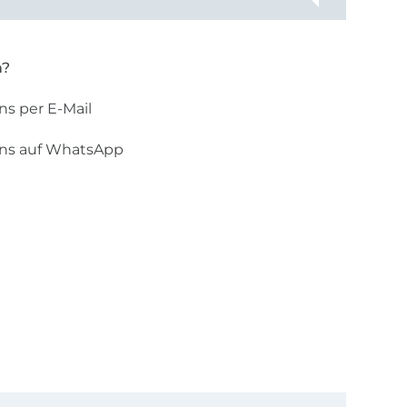
n?
ns per E-Mail
uns auf WhatsApp