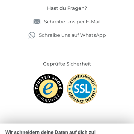
Hast du Fragen?
Schreibe uns per E-Mail
Schreibe uns auf WhatsApp
Geprüfte Sicherheit
Bezahlen mit
Wir schneidern deine Daten auf dich zu!