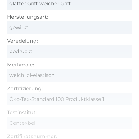
glatter Griff, weicher Griff
Herstellungsart:
gewirkt
Veredelung:
bedruckt
Merkmale:
weich, bi-elastisch
Zertifizierung:
Öko-Tex-Standard 100 Produktklasse 1
Testinstitut:
Centexbel
Zertifikatsnummer: