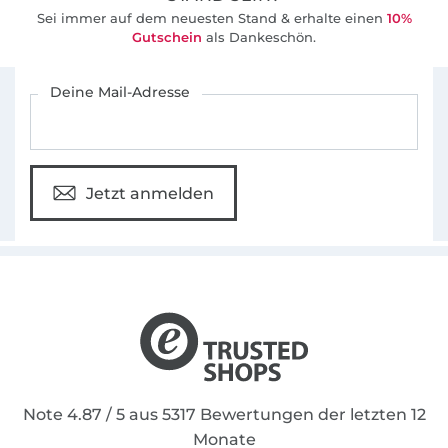
Sei immer auf dem neuesten Stand & erhalte einen
10%
Gutschein
als Dankeschön.
Für den Stoffe Hemmers Newsletter anmelden
Deine Mail-Adresse
Jetzt anmelden
Note 4.87 / 5 aus 5317 Bewertungen der letzten 12
Monate