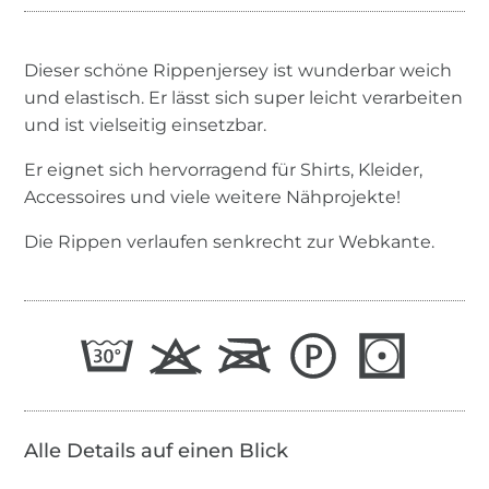
Dieser schöne Rippenjersey ist wunderbar weich
und elastisch. Er lässt sich super leicht verarbeiten
und ist vielseitig einsetzbar.
Er eignet sich hervorragend für Shirts, Kleider,
Accessoires und viele weitere Nähprojekte!
Die Rippen verlaufen senkrecht zur Webkante.
Alle Details auf einen Blick