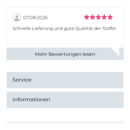
07.08.2026
Schnelle Lieferung und gute Qualität der Stoffe!
Alle 82990 Bewertungen ansehen
Service
Informationen