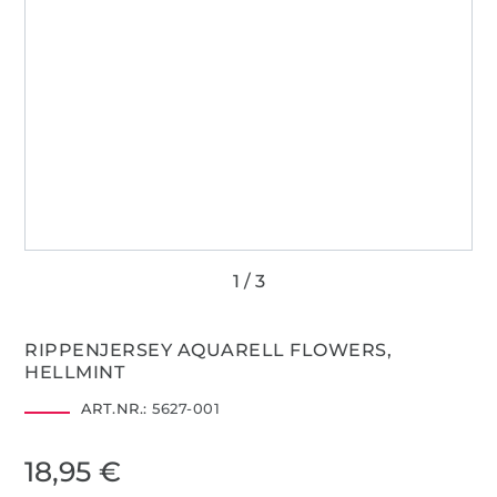
RIPPENJERSEY AQUARELL FLOWERS,
HELLMINT
ART.NR.:
5627-001
18,95 €