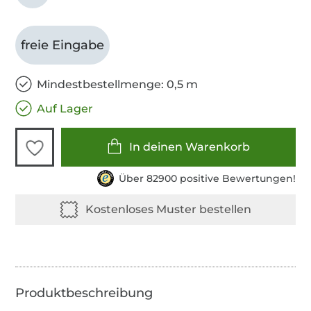
freie Eingabe
Mindestbestellmenge: 0,5 m
Auf Lager
In deinen Warenkorb
Über 82900 positive Bewertungen!