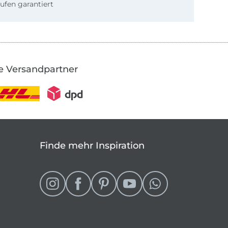
ufen garantiert
e Versandpartner
Finde mehr Inspiration