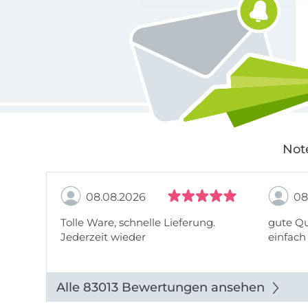
Not
08.08.2026
08
Tolle Ware, schnelle Lieferung.
gute Qu
Jederzeit wieder
einfach
Alle 83013 Bewertungen ansehen