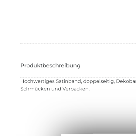
Hochwertiges Satinband, doppelseitig, Dekoban
Schmücken und Verpacken.