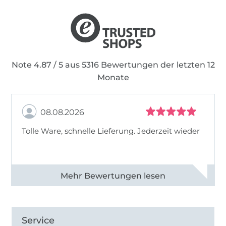
Note 4.87 / 5 aus 5316 Bewertungen der letzten 12
Monate
08.08.2026
Tolle Ware, schnelle Lieferung. Jederzeit wieder
Alle 83013 Bewertungen ansehen
Service