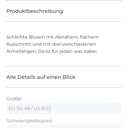
Schlichte Blusen mit Abnähern, flachem
Ausschnitt und mit drei verschiedenen
Ärmellängen. Da ist für jeden was dabei.
Alle Details auf einen Blick
Größe:
EU 34-48 / US 8-22
Schwierigkeitsgrad: