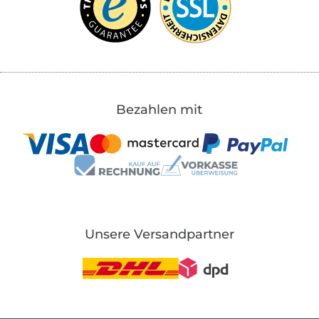
Bezahlen mit
Unsere Versandpartner