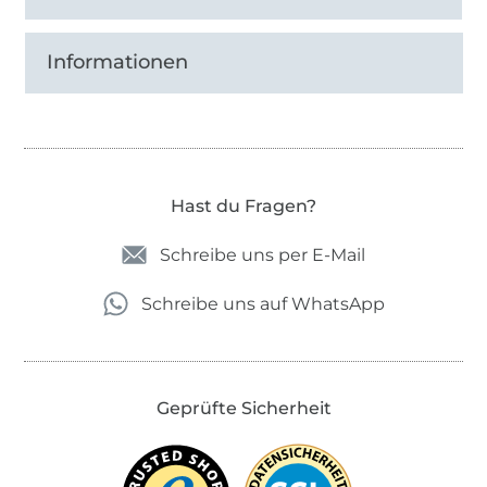
Informationen
Hast du Fragen?
Schreibe uns per E-Mail
Schreibe uns auf WhatsApp
Geprüfte Sicherheit