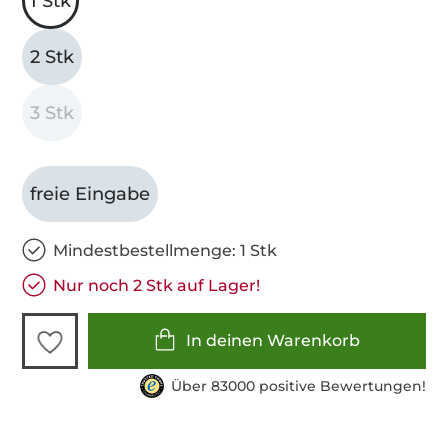
1 Stk
2 Stk
3 Stk
freie Eingabe
Mindestbestellmenge: 1 Stk
Nur noch 2 Stk auf Lager!
In deinen Warenkorb
Über 83000 positive Bewertungen!