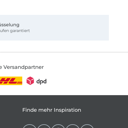
üsselung
ufen garantiert
e Versandpartner
Finde mehr Inspiration