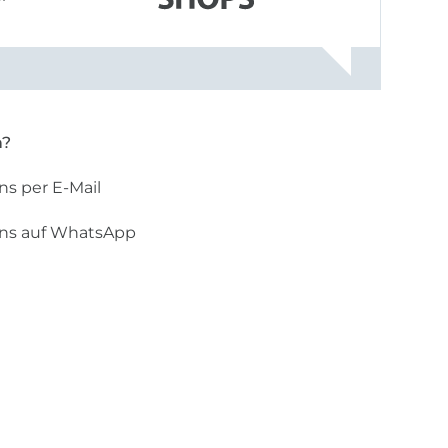
n?
ns per E-Mail
uns auf WhatsApp