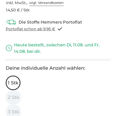
inkl. MwSt.,
zzgl. Versandkosten
14,50 € / Stk
Portoflat schon ab 9,95 €
Heute bestellt, zwischen Di, 11.08. und Fr,
14.08. bei dir.
Deine individuelle Anzahl wählen:
1 Stk
2 Stk
3 Stk