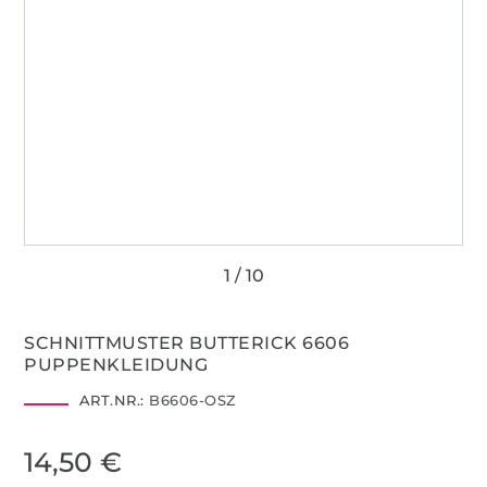
SCHNITTMUSTER BUTTERICK 6606
PUPPENKLEIDUNG
ART.NR.:
B6606-OSZ
14,50 €