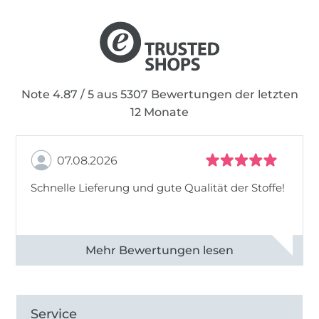
Note 4.87 / 5 aus 5307 Bewertungen der letzten
12 Monate
07.08.2026
Schnelle Lieferung und gute Qualität der Stoffe!
Alle 82968 Bewertungen ansehen
Service