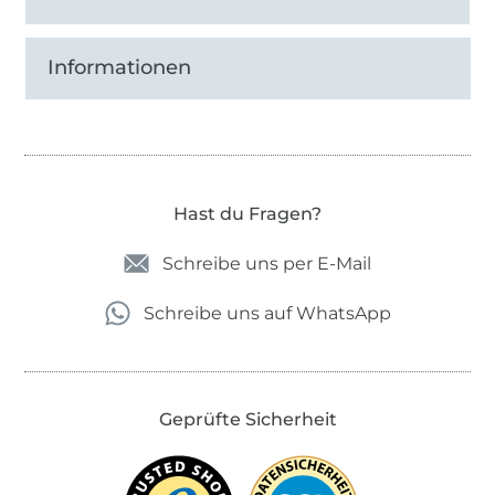
Informationen
Hast du Fragen?
Schreibe uns per E-Mail
Schreibe uns auf WhatsApp
Geprüfte Sicherheit