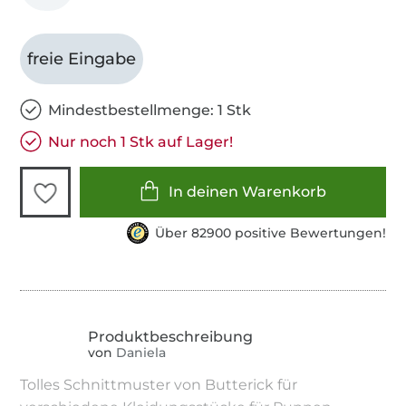
freie Eingabe
Mindestbestellmenge: 1 Stk
Nur noch 1 Stk auf Lager!
In deinen Warenkorb
Über 82900 positive Bewertungen!
von
Daniela
Tolles Schnittmuster von Butterick für