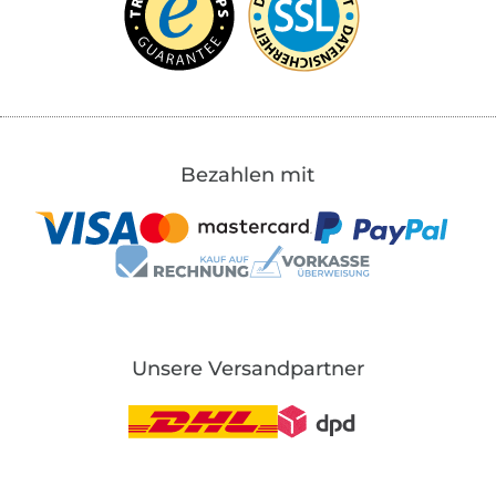
Bezahlen mit
Unsere Versandpartner