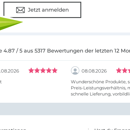
Jetzt anmelden
e 4.87 / 5 aus 5317 Bewertungen der letzten 12 Mo
.08.2026
08.08.2026
t
Wunderschöne Produkte, s
Preis-Leistungsverhältnis,
schnelle Lieferung, vorbildlic