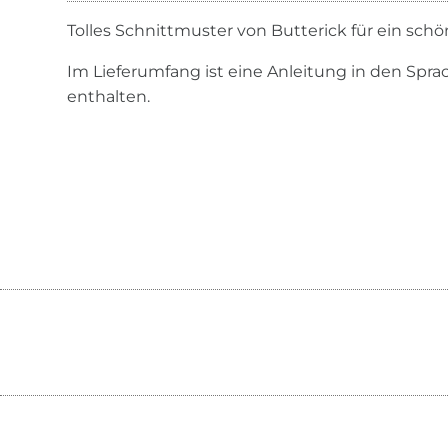
Tolles Schnittmuster von Butterick für ein schön
Im Lieferumfang ist eine Anleitung in den Spr
enthalten.