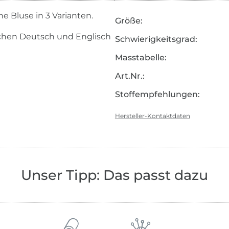
e Bluse in 3 Varianten.
Größe:
achen Deutsch und Englisch
Schwierigkeitsgrad:
Masstabelle:
Art.Nr.:
Stoffempfehlungen:
Hersteller-Kontaktdaten
Unser Tipp: Das passt dazu