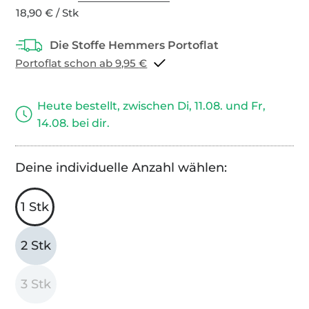
18,90 € / Stk
Portoflat schon ab 9,95 €
Heute bestellt, zwischen Di, 11.08. und Fr,
14.08. bei dir.
Deine individuelle Anzahl wählen:
1 Stk
2 Stk
3 Stk