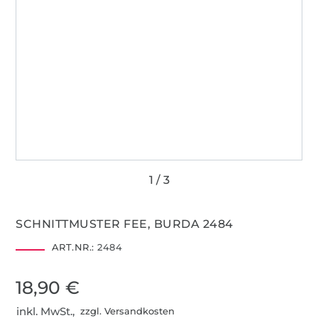
SCHNITTMUSTER FEE, BURDA 2484
ART.NR.:
2484
18,90 €
inkl. MwSt.,
zzgl. Versandkosten