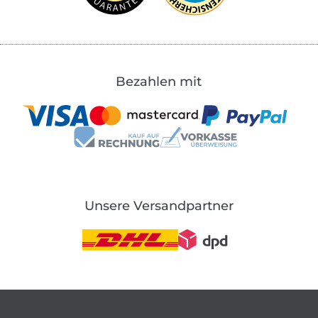
Bezahlen mit
Unsere Versandpartner
In den deutschen Shop wechseln (aktuell gewählt