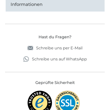
Informationen
Hast du Fragen?
Schreibe uns per E-Mail
Schreibe uns auf WhatsApp
Geprüfte Sicherheit