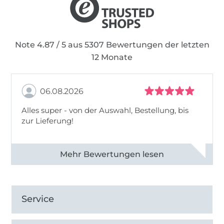
Note 4.87 / 5 aus 5307 Bewertungen der letzten
12 Monate
06.08.2026
Alles super - von der Auswahl, Bestellung, bis
zur Lieferung!
Alle 82968 Bewertungen ansehen
Service