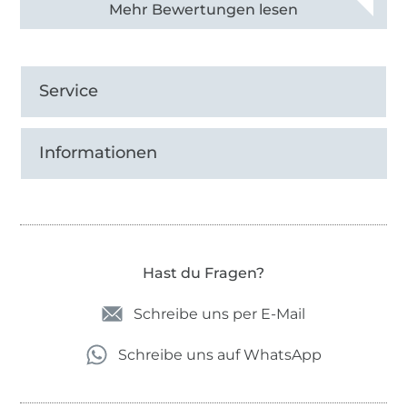
Alle 83013 Bewertungen ansehen
Service
Informationen
Hast du Fragen?
Schreibe uns per E-Mail
Schreibe uns auf WhatsApp