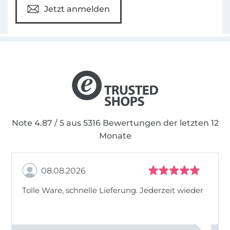
Jetzt anmelden
Note 4.87 / 5 aus 5316 Bewertungen der letzten 12
Monate
08.08.2026
Tolle Ware, schnelle Lieferung. Jederzeit wieder