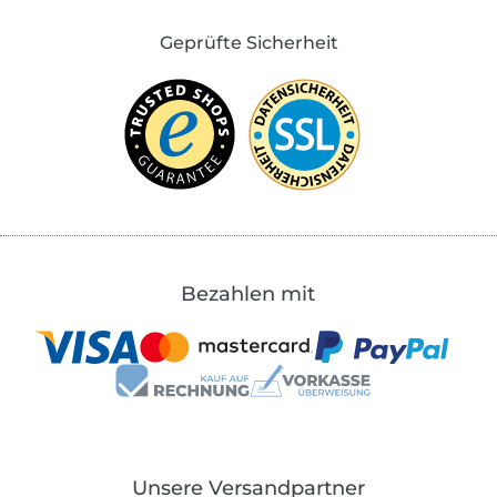
Geprüfte Sicherheit
Bezahlen mit
Unsere Versandpartner