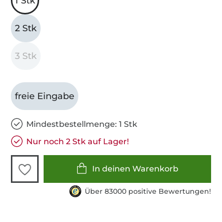
1 Stk
2 Stk
3 Stk
freie Eingabe
Mindestbestellmenge: 1 Stk
Nur noch 2 Stk auf Lager!
In deinen Warenkorb
Über 83000 positive Bewertungen!