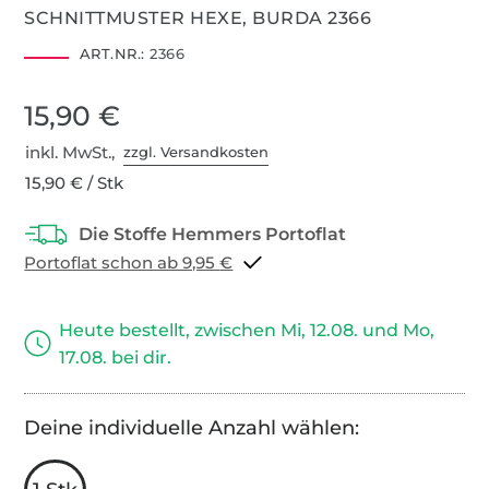
SCHNITTMUSTER HEXE, BURDA 2366
ART.NR.:
2366
15,90 €
inkl. MwSt.,
zzgl. Versandkosten
15,90 € / Stk
Portoflat schon ab 9,95 €
Heute bestellt, zwischen Mi, 12.08. und Mo,
17.08. bei dir.
Deine individuelle Anzahl wählen: