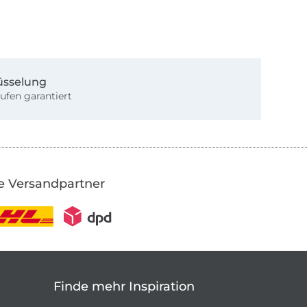
üsselung
ufen garantiert
e Versandpartner
Finde mehr Inspiration