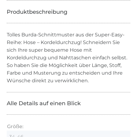
Tolles Burda-Schnittmuster aus der Super-Easy-
Reihe: Hose – Kordeldurchzug! Schneidern Sie
sich Ihre super bequeme Hose mit
Kordeldurchzug und Nahttaschen einfach selbst.
So haben Sie die Möglichkeit über Länge, Stoff,
Farbe und Musterung zu entscheiden und Ihre
Wünsche direkt zu verwirklichen.
Alle Details auf einen Blick
Größe:
34-46