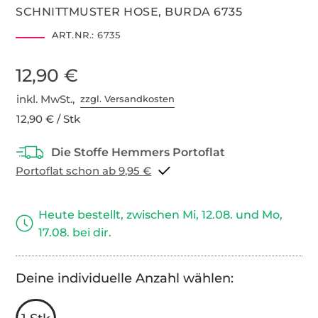
SCHNITTMUSTER HOSE, BURDA 6735
ART.NR.:
6735
12,90 €
inkl. MwSt.,
zzgl. Versandkosten
12,90 € / Stk
Portoflat schon ab 9,95 €
Heute bestellt, zwischen Mi, 12.08. und Mo,
17.08. bei dir.
Deine individuelle Anzahl wählen: