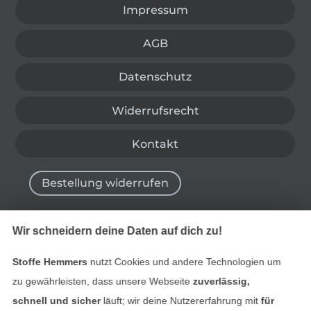
Impressum
AGB
Datenschutz
Widerrufsrecht
Kontakt
Bestellung widerrufen
Wir schneidern deine Daten auf dich zu!
Finde mehr Inspiration
Stoffe Hemmers
nutzt Cookies und andere Technologien um
zu gewährleisten, dass unsere Webseite
zuverlässig,
schnell und sicher
läuft; wir deine Nutzererfahrung mit
für