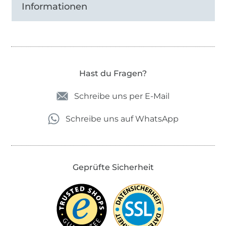
Informationen
Hast du Fragen?
Schreibe uns per E-Mail
Schreibe uns auf WhatsApp
Geprüfte Sicherheit