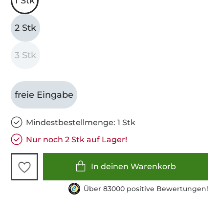
1 Stk
2 Stk
3 Stk
freie Eingabe
Mindestbestellmenge: 1 Stk
Nur noch 2 Stk auf Lager!
In deinen Warenkorb
Über 83000 positive Bewertungen!