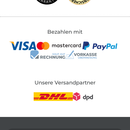
Bezahlen mit
Unsere Versandpartner
In den deutschen Shop wechseln (aktuell gewählt