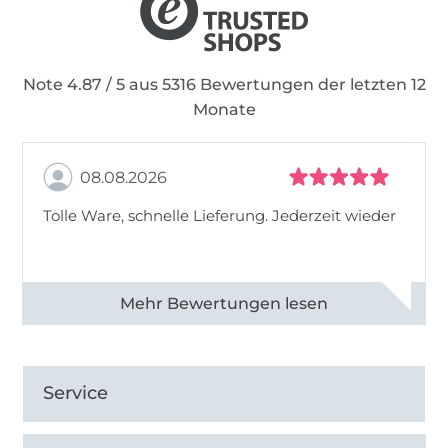
Note 4.87 / 5 aus 5316 Bewertungen der letzten 12
Monate
08.08.2026
Tolle Ware, schnelle Lieferung. Jederzeit wieder
Alle 83013 Bewertungen ansehen
Service