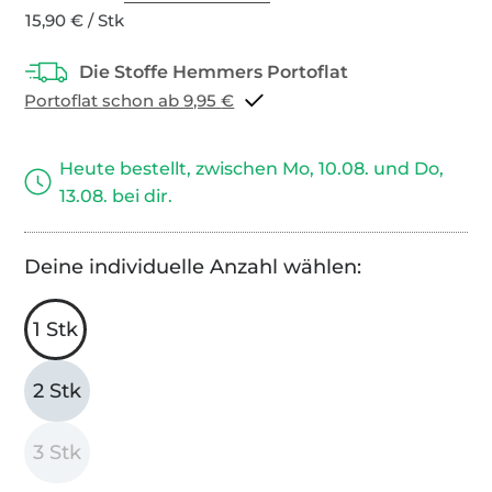
15,90 € / Stk
Portoflat schon ab 9,95 €
Heute bestellt, zwischen Mo, 10.08. und Do,
13.08. bei dir.
Deine individuelle Anzahl wählen:
1 Stk
2 Stk
3 Stk