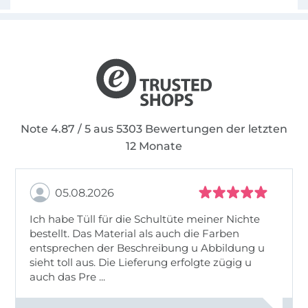
Note 4.87 / 5 aus 5303 Bewertungen der letzten
12 Monate
05.08.2026
Ich habe Tüll für die Schultüte meiner Nichte
bestellt. Das Material als auch die Farben
entsprechen der Beschreibung u Abbildung u
sieht toll aus. Die Lieferung erfolgte zügig u
auch das Pre ...