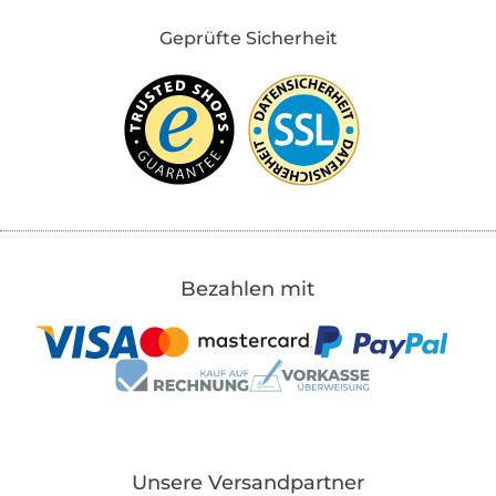
Geprüfte Sicherheit
Bezahlen mit
Unsere Versandpartner