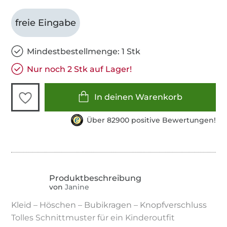
freie Eingabe
Mindestbestellmenge: 1 Stk
Nur noch 2 Stk auf Lager!
In deinen Warenkorb
Über 82900 positive Bewertungen!
von
Janine
Kleid – Höschen – Bubikragen – Knopfverschluss
Tolles Schnittmuster für ein Kinderoutfit