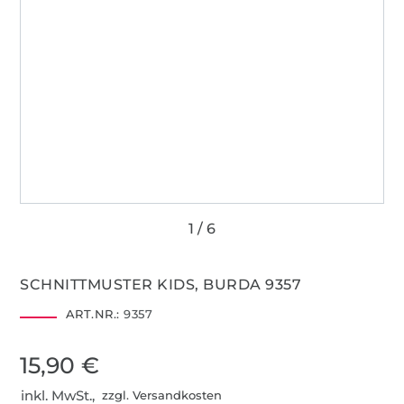
SCHNITTMUSTER KIDS, BURDA 9357
ART.NR.:
9357
15,90 €
inkl. MwSt.,
zzgl. Versandkosten