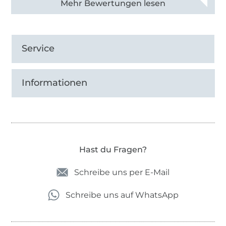
Alle 82950 Bewertungen ansehen
Service
Informationen
Hast du Fragen?
Schreibe uns per E-Mail
Schreibe uns auf WhatsApp