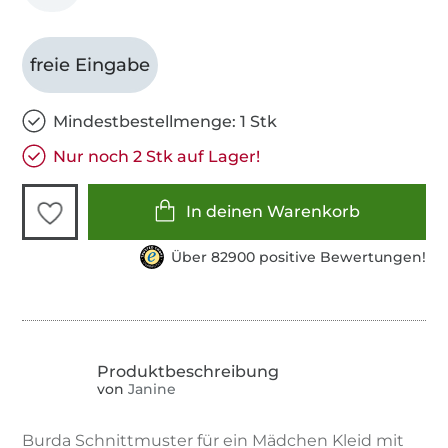
freie Eingabe
Mindestbestellmenge: 1 Stk
Nur noch 2 Stk auf Lager!
In deinen Warenkorb
Über 82900 positive Bewertungen!
von
Janine
Burda Schnittmuster für ein Mädchen Kleid mit