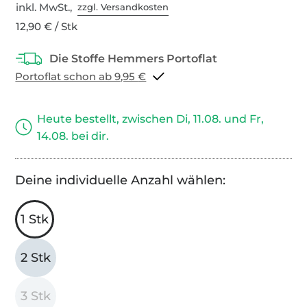
inkl. MwSt.,
zzgl. Versandkosten
12,90 € / Stk
Portoflat schon ab 9,95 €
Heute bestellt, zwischen Di, 11.08. und Fr,
14.08. bei dir.
Deine individuelle Anzahl wählen:
1 Stk
2 Stk
3 Stk