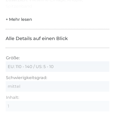
Spitzenband
Alle Details auf einen Blick
Größe:
EU: 110 - 140 / US: 5 - 10
Schwierigkeitsgrad:
mittel
Inhalt:
1