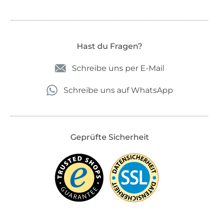
Hast du Fragen?
Schreibe uns per E-Mail
Schreibe uns auf WhatsApp
Geprüfte Sicherheit