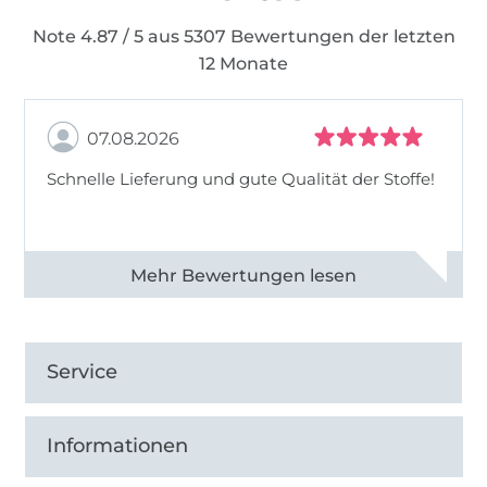
Note 4.87 / 5 aus 5307 Bewertungen der letzten
12 Monate
07.08.2026
Schnelle Lieferung und gute Qualität der Stoffe!
Alle 82968 Bewertungen ansehen
Service
Informationen