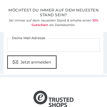
MÖCHTEST DU IMMER AUF DEM NEUESTEN
STAND SEIN?
Sei immer auf dem neuesten Stand & erhalte einen
10%
Gutschein
als Dankeschön.
Für den Stoffe Hemmers Newsletter anmelden
Deine Mail-Adresse
Jetzt anmelden