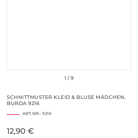
SCHNITTMUSTER KLEID & BLUSE MÄDCHEN,
BURDA 9216
ART.NR.:
9216
12,90 €