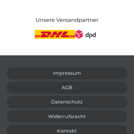
Unsere Versandpartner
In den deutschen Shop wechseln (aktuell gewählt
Impressum
AGB
Datenschutz
Widerrufsrecht
Kontakt