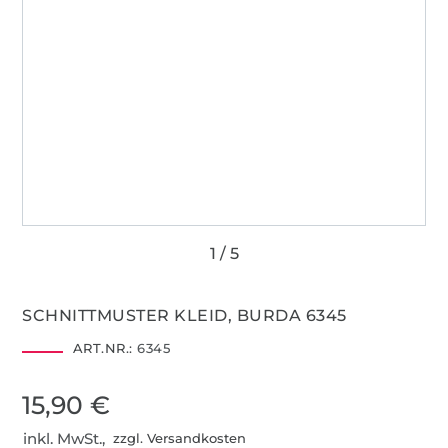
SCHNITTMUSTER KLEID, BURDA 6345
ART.NR.:
6345
15,90 €
inkl. MwSt.,
zzgl. Versandkosten