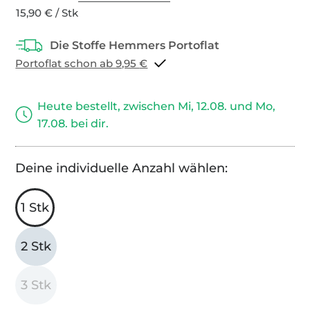
15,90 € / Stk
Portoflat schon ab 9,95 €
Heute bestellt, zwischen Mi, 12.08. und Mo,
17.08. bei dir.
Deine individuelle Anzahl wählen:
1 Stk
2 Stk
3 Stk