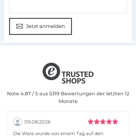
Jetzt anmelden
Note 4.87 / 5 aus 5319 Bewertungen der letzten 12
Monate
09.08.2026
Die Ware wurde von einem Tag auf den