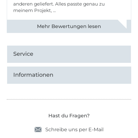
anderen geliefert. Alles passte genau zu
meinem Projekt, ...
Alle 83031 Bewertungen ansehen
Service
Informationen
Hast du Fragen?
Schreibe uns per E-Mail