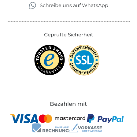
Schreibe uns auf WhatsApp
Geprüfte Sicherheit
Bezahlen mit