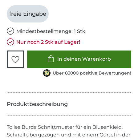
freie Eingabe
Mindestbestellmenge: 1 Stk
Nur noch 2 Stk auf Lager!
In deinen Warenkorb
Über 83000 positive Bewertungen!
Tolles Burda Schnittmuster für ein Blusenkleid.
Schnell übergezogen und mit einem Gürtel in der