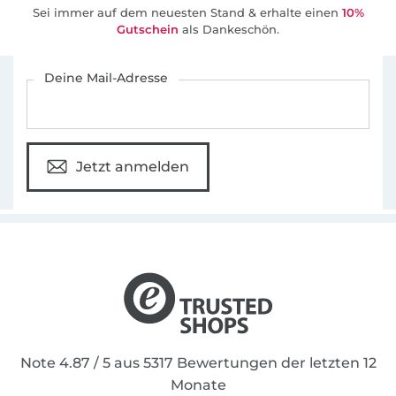
Sei immer auf dem neuesten Stand & erhalte einen
10%
Gutschein
als Dankeschön.
Für den Stoffe Hemmers Newsletter anmelden
Deine Mail-Adresse
Jetzt anmelden
Note 4.87 / 5 aus 5317 Bewertungen der letzten 12
Monate