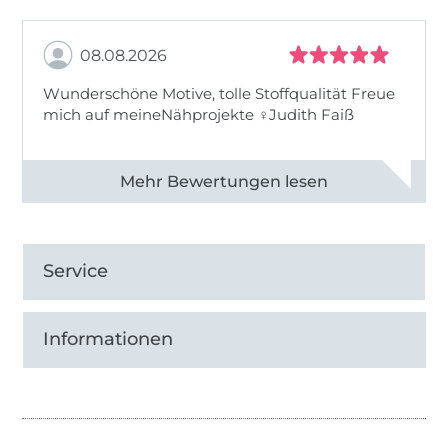
08.08.2026
Wunderschöne Motive, tolle Stoffqualität Freue
mich auf meineNähprojekte ♀Judith Faiß
Alle 82990 Bewertungen ansehen
Service
Informationen