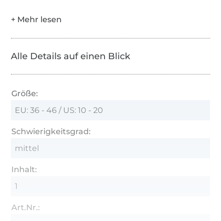
Alle Details auf einen Blick
Größe:
EU: 36 - 46 / US: 10 - 20
Schwierigkeitsgrad:
mittel
Inhalt:
1
Art.Nr.: