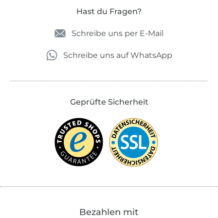
Hast du Fragen?
Schreibe uns per E-Mail
Schreibe uns auf WhatsApp
Geprüfte Sicherheit
Bezahlen mit