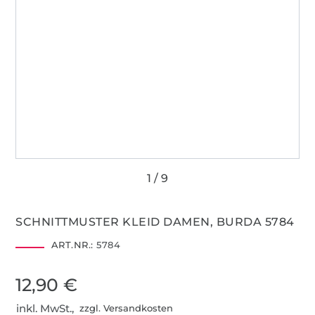
SCHNITTMUSTER KLEID DAMEN, BURDA 5784
ART.NR.:
5784
12,90 €
inkl. MwSt.,
zzgl. Versandkosten