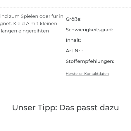
ind zum Spielen oder für in
Größe:
net. Kleid A mit kleinen
Schwierigkeitsgrad:
 langen eingereihten
Inhalt:
Art.Nr.:
Stoffempfehlungen:
Hersteller-Kontaktdaten
Unser Tipp: Das passt dazu