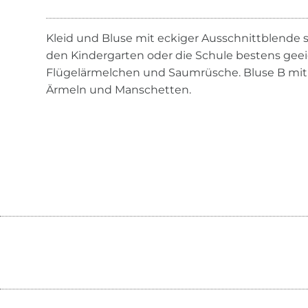
Kleid und Bluse mit eckiger Ausschnittblende s
den Kindergarten oder die Schule bestens geeig
Flügelärmelchen und Saumrüsche. Bluse B mit
Ärmeln und Manschetten.