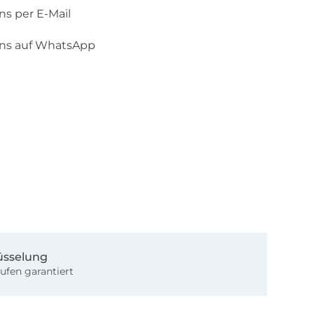
ns per E-Mail
uns auf WhatsApp
üsselung
ufen garantiert