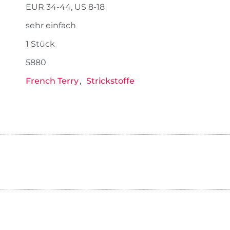
EUR 34-44, US 8-18
sehr einfach
1 Stück
5880
French Terry
Strickstoffe