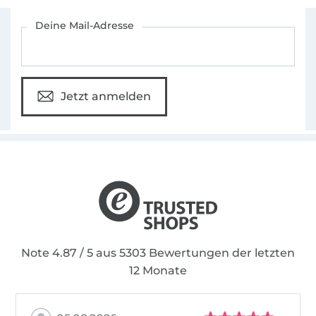
Für den Stoffe Hemmers Newsletter anmelden
Deine Mail-Adresse
Jetzt anmelden
Note 4.87 / 5 aus 5303 Bewertungen der letzten
12 Monate