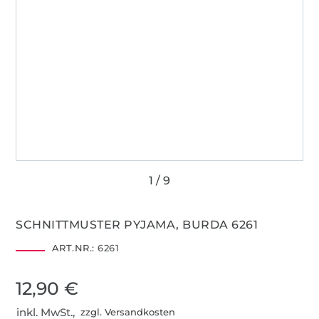
SCHNITTMUSTER PYJAMA, BURDA 6261
ART.NR.:
6261
12,90 €
inkl. MwSt.,
zzgl. Versandkosten