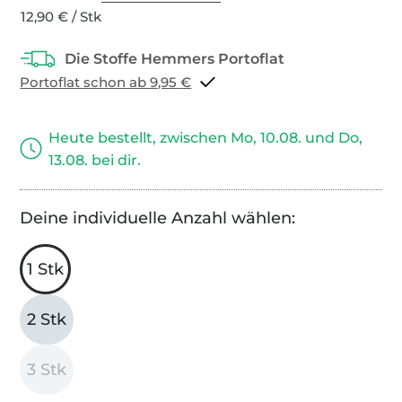
12,90 € / Stk
Portoflat schon ab 9,95 €
Heute bestellt, zwischen Mo, 10.08. und Do,
13.08. bei dir.
Deine individuelle Anzahl wählen:
1 Stk
2 Stk
3 Stk