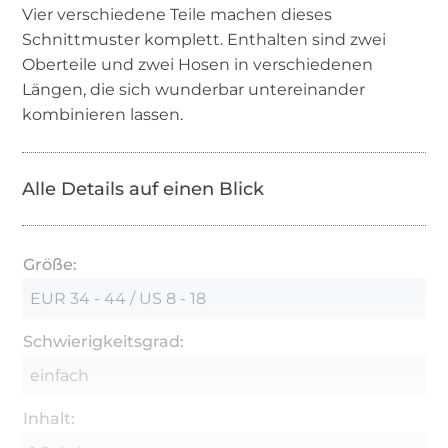
Vier verschiedene Teile machen dieses
Schnittmuster komplett. Enthalten sind zwei
Oberteile und zwei Hosen in verschiedenen
Längen, die sich wunderbar untereinander
kombinieren lassen.
Alle Details auf einen Blick
Größe:
EUR 34 - 44 / US 8 - 18
Schwierigkeitsgrad:
einfach
Inhalt: