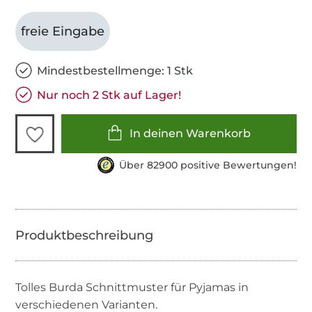
freie Eingabe
Mindestbestellmenge: 1 Stk
Nur noch 2 Stk auf Lager!
In deinen Warenkorb
Über 82900 positive Bewertungen!
Tolles Burda Schnittmuster für Pyjamas in
verschiedenen Varianten.