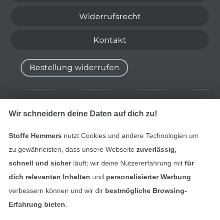
Widerrufsrecht
Kontakt
Bestellung widerrufen
Finde mehr Inspiration
Wir schneidern deine Daten auf dich zu!
Stoffe Hemmers
nutzt Cookies und andere Technologien um
zu gewährleisten, dass unsere Webseite
zuverlässig,
schnell und sicher
läuft; wir deine Nutzererfahrung mit
für
dich relevanten Inhalten
und
personalisierter Werbung
verbessern können und wir dir
bestmögliche Browsing-
Erfahrung bieten
.