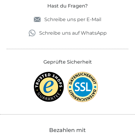
Hast du Fragen?
Schreibe uns per E-Mail
Schreibe uns auf WhatsApp
Geprüfte Sicherheit
Bezahlen mit