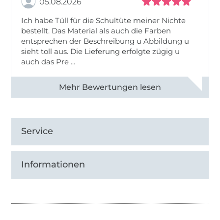
05.08.2026
Ich habe Tüll für die Schultüte meiner Nichte
bestellt. Das Material als auch die Farben
entsprechen der Beschreibung u Abbildung u
sieht toll aus. Die Lieferung erfolgte zügig u
auch das Pre ...
Alle 82950 Bewertungen ansehen
Service
Informationen