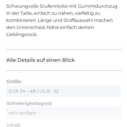
Schwungvolle Stufenröcke mit Gummidurchzug
in der Taille, einfach zu nähen, vielfältig zu
kombinieren. Länge und Stoffauswahl machen
den Unterschied. Nähe einfach deinen
Lieblingsrock.
Alle Details auf einen Blick
Größe:
EUR 34 - 48 / US 8 - 22
Schwierigkeitsgrad:
sehr einfach
Inhalt: