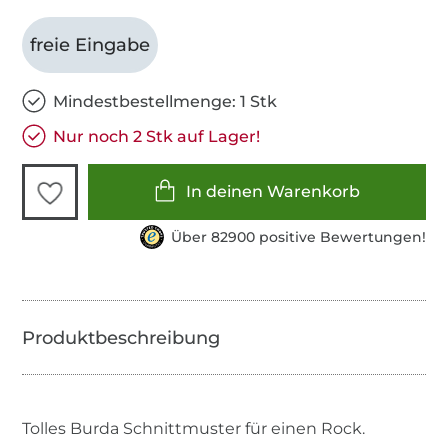
freie Eingabe
Mindestbestellmenge: 1 Stk
Nur noch 2 Stk auf Lager!
In deinen Warenkorb
Über 82900 positive Bewertungen!
Tolles Burda Schnittmuster für einen Rock.