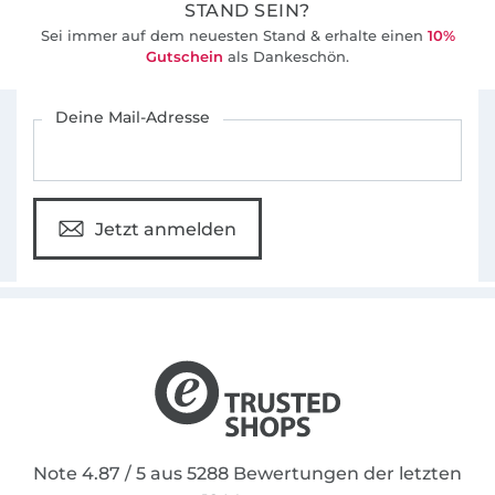
STAND SEIN?
Sei immer auf dem neuesten Stand & erhalte einen
10%
Gutschein
als Dankeschön.
Für den Stoffe Hemmers Newsletter anmelden
Deine Mail-Adresse
Jetzt anmelden
Note 4.87 / 5 aus 5288 Bewertungen der letzten