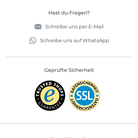
Hast du Fragen?
Schreibe uns per E-Mail
Schreibe uns auf WhatsApp
Geprüfte Sicherheit