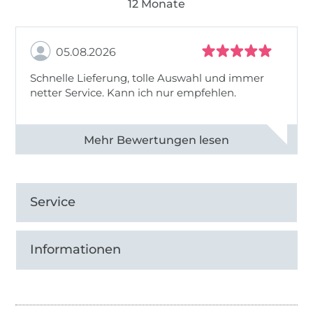
12 Monate
05.08.2026
Schnelle Lieferung, tolle Auswahl und immer
netter Service. Kann ich nur empfehlen.
Alle 82930 Bewertungen ansehen
Service
Informationen