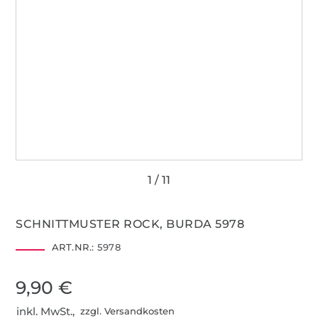
SCHNITTMUSTER ROCK, BURDA 5978
ART.NR.:
5978
9,90 €
inkl. MwSt.,
zzgl. Versandkosten