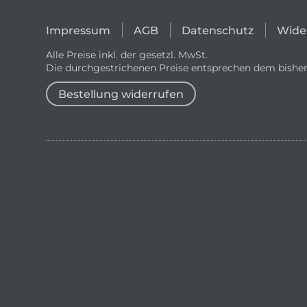
Impressum
AGB
Datenschutz
Wide
Alle Preise inkl. der gesetzl. MwSt.
Die durchgestrichenen Preise entsprechen dem bisher
Bestellung widerrufen