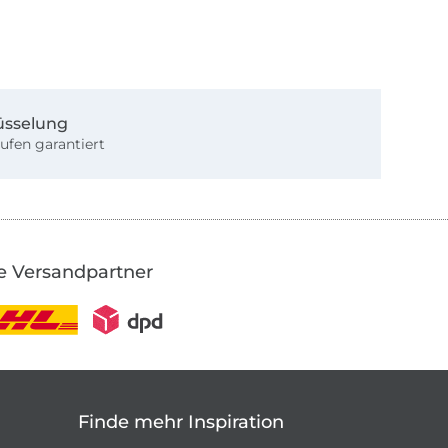
üsselung
ufen garantiert
e Versandpartner
Finde mehr Inspiration