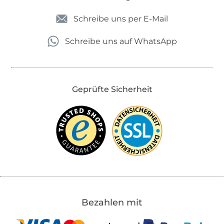
Schreibe uns per E-Mail
Schreibe uns auf WhatsApp
Geprüfte Sicherheit
Bezahlen mit