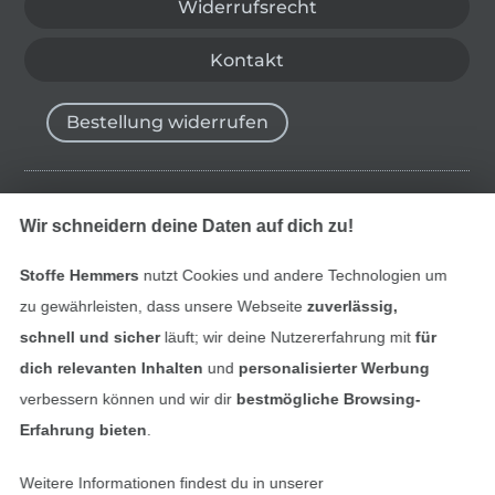
Widerrufsrecht
Kontakt
Bestellung widerrufen
Finde mehr Inspiration
Wir schneidern deine Daten auf dich zu!
Stoffe Hemmers
nutzt Cookies und andere Technologien um
zu gewährleisten, dass unsere Webseite
zuverlässig,
schnell und sicher
läuft; wir deine Nutzererfahrung mit
für
dich relevanten Inhalten
und
personalisierter Werbung
verbessern können und wir dir
bestmögliche Browsing-
Erfahrung bieten
.
Weitere Informationen findest du in unserer