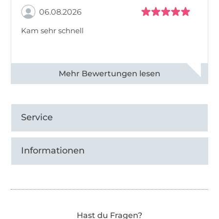
06.08.2026
Kam sehr schnell
Alle 82968 Bewertungen ansehen
Service
Informationen
Hast du Fragen?