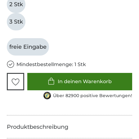
2 Stk
3 Stk
freie Eingabe
Mindestbestellmenge: 1 Stk
In deinen Warenkorb
Über 82900 positive Bewertungen!