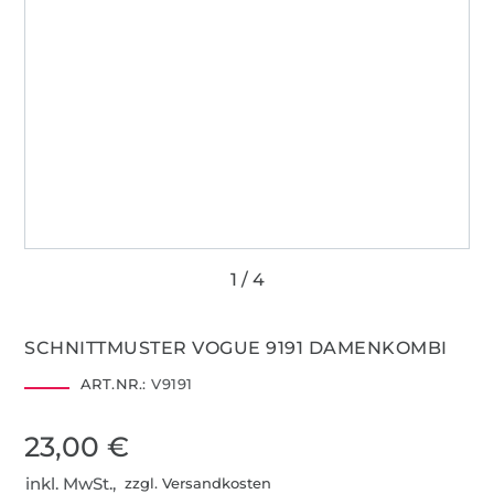
SCHNITTMUSTER VOGUE 9191 DAMENKOMBI
ART.NR.:
V9191
23,00 €
inkl. MwSt.,
zzgl. Versandkosten