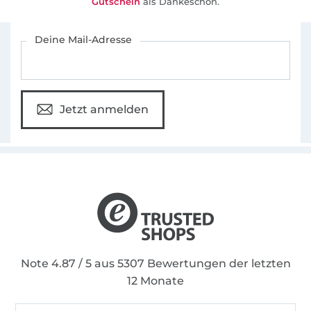
Gutschein
als Dankeschön.
Für den Stoffe Hemmers Newsletter anmelden
Deine Mail-Adresse
Jetzt anmelden
Note 4.87 / 5 aus 5307 Bewertungen der letzten
12 Monate