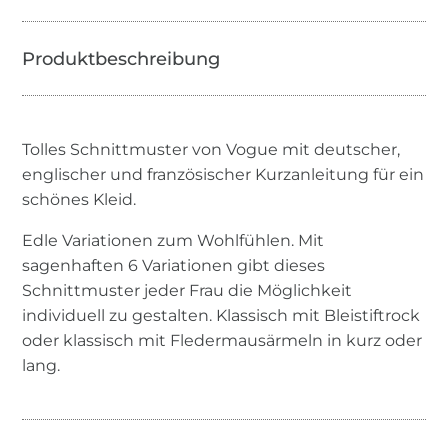
Tolles Schnittmuster von Vogue mit deutscher,
englischer und französischer Kurzanleitung für ein
schönes Kleid.
Edle Variationen zum Wohlfühlen. Mit
sagenhaften 6 Variationen gibt dieses
Schnittmuster jeder Frau die Möglichkeit
individuell zu gestalten. Klassisch mit Bleistiftrock
oder klassisch mit Fledermausärmeln in kurz oder
lang.