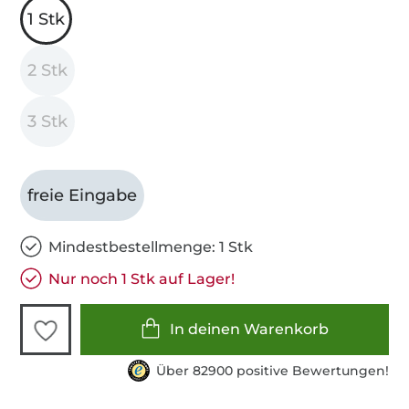
1 Stk
2 Stk
3 Stk
freie Eingabe
Mindestbestellmenge: 1 Stk
Nur noch 1 Stk auf Lager!
In deinen Warenkorb
Über 82900 positive Bewertungen!