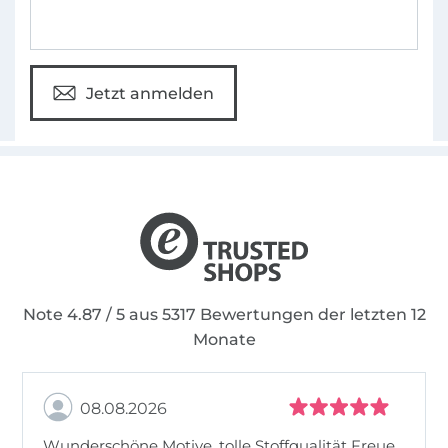
Jetzt anmelden
Note 4.87 / 5 aus 5317 Bewertungen der letzten 12
Monate
08.08.2026
Wunderschöne Motive, tolle Stoffqualität Freue