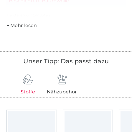
Beschichtete Baumwolle
Hersteller-Kontaktdaten
Unser Tipp: Das passt dazu
Stoffe
Nähzubehör