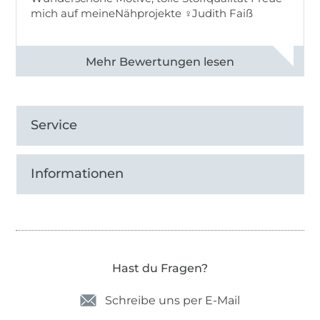
mich auf meineNähprojekte ♀Judith Faiß
Alle 82990 Bewertungen ansehen
Service
Informationen
Hast du Fragen?
Schreibe uns per E-Mail