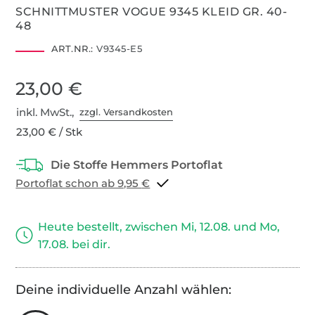
SCHNITTMUSTER VOGUE 9345 KLEID GR. 40-
48
ART.NR.:
V9345-E5
23,00 €
inkl. MwSt.,
zzgl. Versandkosten
23,00 € / Stk
Portoflat schon ab 9,95 €
Heute bestellt, zwischen Mi, 12.08. und Mo,
17.08. bei dir.
Deine individuelle Anzahl wählen: