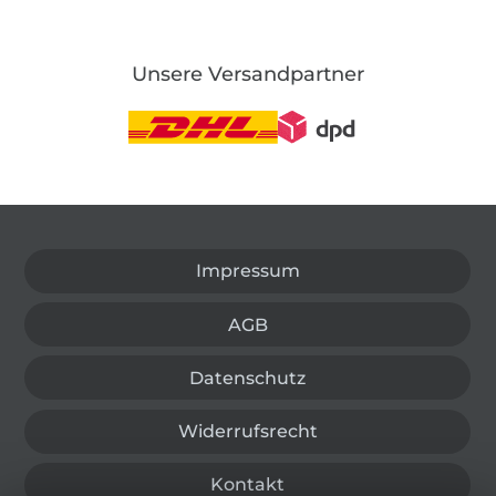
Unsere Versandpartner
In den deutschen Shop wechseln (aktuell gewählt
Impressum
AGB
Datenschutz
Widerrufsrecht
Kontakt