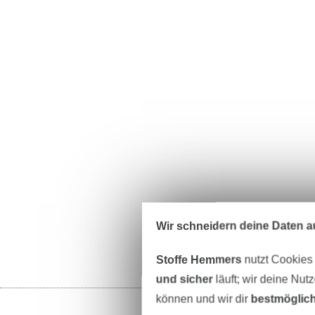
Wir schneidern deine Daten au
Stoffe Hemmers
nutzt Cookies
und sicher
läuft; wir deine Nut
können und wir dir
bestmöglich