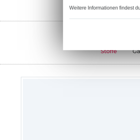
Weitere Informationen findest d
Stoffe
Ga