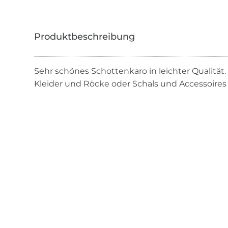
Sehr schönes Schottenkaro in leichter Qualitä
Kleider und Röcke oder Schals und Accessoires