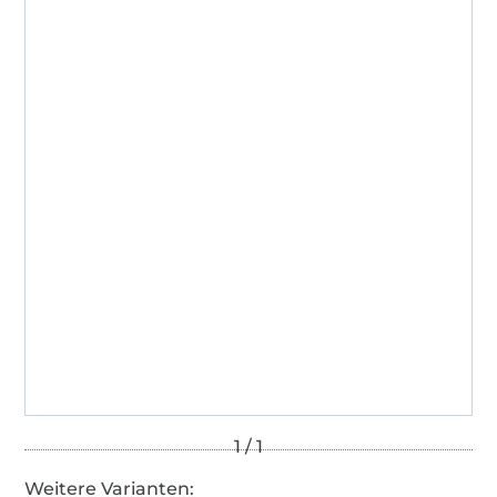
Weitere Varianten: