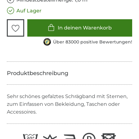
Auf Lager
In deinen Warenkorb
Über 83000 positive Bewertungen!
Sehr schönes gefalztes Schrägband mit Sternen,
zum Einfassen von Bekleidung, Taschen oder
Accessoires.