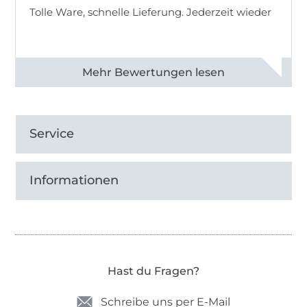
Tolle Ware, schnelle Lieferung. Jederzeit wieder
Alle 83013 Bewertungen ansehen
Service
Informationen
Hast du Fragen?
Schreibe uns per E-Mail