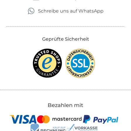
Schreibe uns auf WhatsApp
Geprüfte Sicherheit
Bezahlen mit