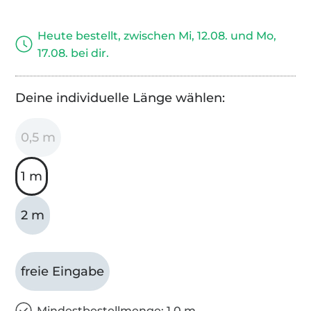
Heute bestellt, zwischen Mi, 12.08. und Mo,
17.08. bei dir.
Deine individuelle Länge wählen:
0,5 m
1 m
2 m
freie Eingabe
Mindestbestellmenge: 1,0 m