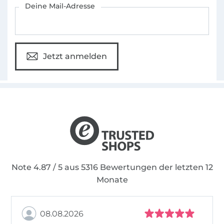
Deine Mail-Adresse
Jetzt anmelden
Note 4.87 / 5 aus 5316 Bewertungen der letzten 12
Monate
08.08.2026