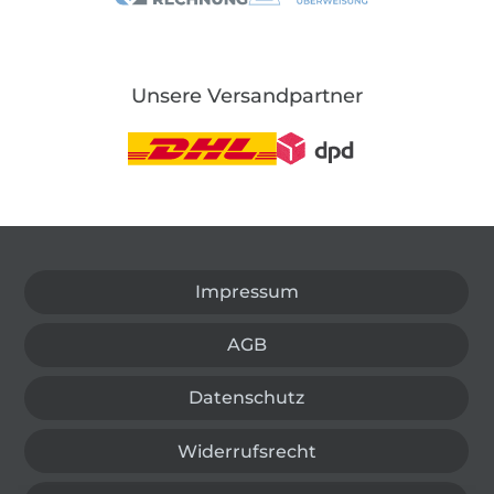
Unsere Versandpartner
In den deutschen Shop wechseln (aktuell gewählt
Impressum
AGB
Datenschutz
Widerrufsrecht