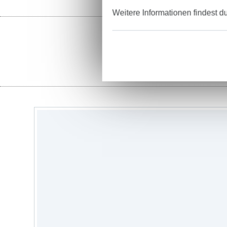
Weitere Informationen findest d