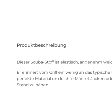
Dieser Scuba-Stoff ist elastisch, angenehm wei
Er erinnert vom Griff ein wenig an das typische
perfekte Material um leichte Mäntel, Jacken od
Stand zu nähen.