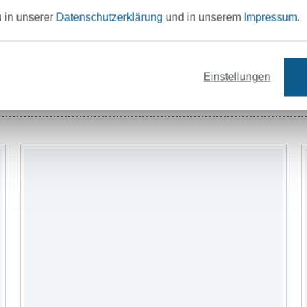
u in unserer
Datenschutzerklärung
und in unserem
Impressum
.
Einstellungen
Nähzubehör
Schnittmuster