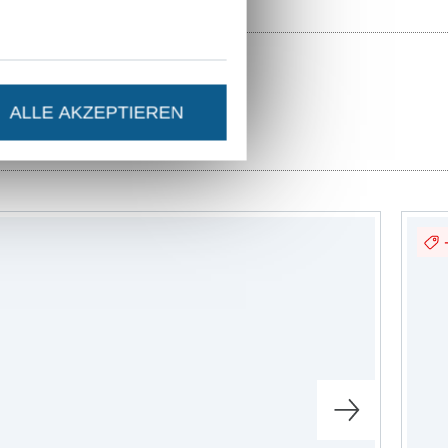
ALLE AKZEPTIEREN