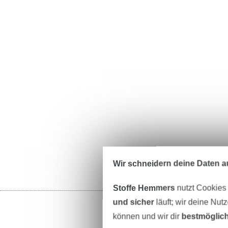
Wir schneidern deine Daten au
Stoffe Hemmers
nutzt Cookies
und sicher
läuft; wir deine Nut
können und wir dir
bestmöglich