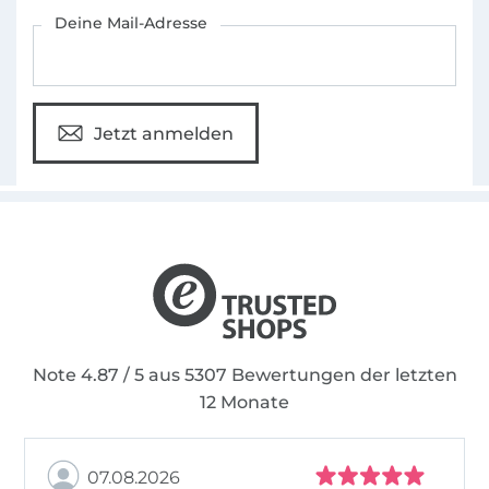
Für den Stoffe Hemmers Newsletter anmelden
Deine Mail-Adresse
Jetzt anmelden
Note 4.87 / 5 aus 5307 Bewertungen der letzten
12 Monate
07.08.2026