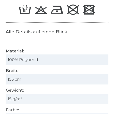
Alle Details auf einen Blick
Material:
100% Polyamid
Breite:
155 cm
Gewicht:
15 g/m²
Farbe: