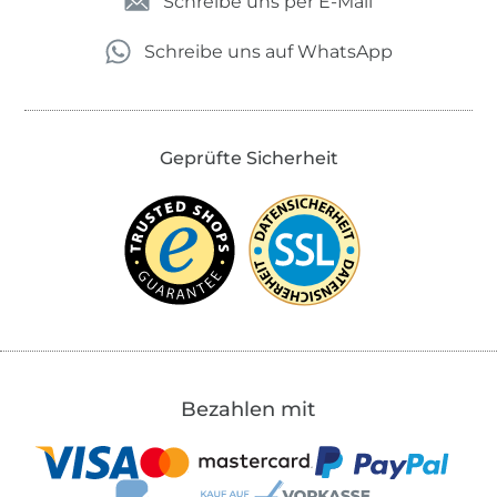
Schreibe uns per E-Mail
Schreibe uns auf WhatsApp
Geprüfte Sicherheit
Bezahlen mit