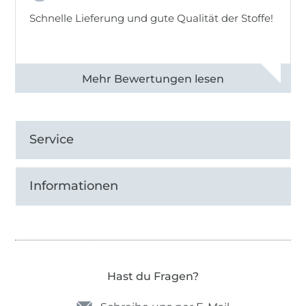
Schnelle Lieferung und gute Qualität der Stoffe!
Alle 82968 Bewertungen ansehen
Service
Informationen
Hast du Fragen?