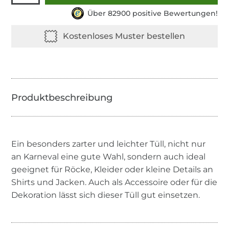
Über 82900 positive Bewertungen!
Ein besonders zarter und leichter Tüll, nicht nur
an Karneval eine gute Wahl, sondern auch ideal
geeignet für Röcke, Kleider oder kleine Details an
Shirts und Jacken. Auch als Accessoire oder für die
Dekoration lässt sich dieser Tüll gut einsetzen.