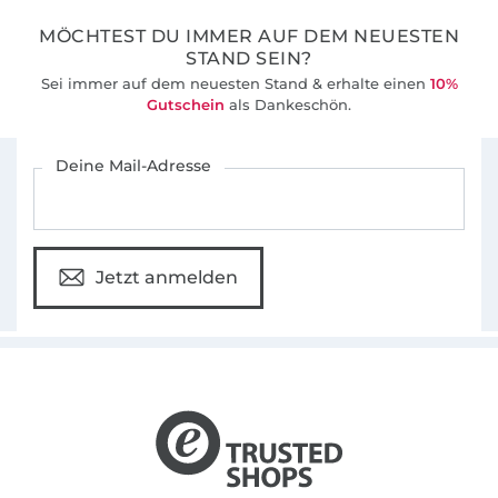
MÖCHTEST DU IMMER AUF DEM NEUESTEN
STAND SEIN?
Sei immer auf dem neuesten Stand & erhalte einen
10%
Gutschein
als Dankeschön.
Für den Stoffe Hemmers Newsletter anmelden
Deine Mail-Adresse
Jetzt anmelden