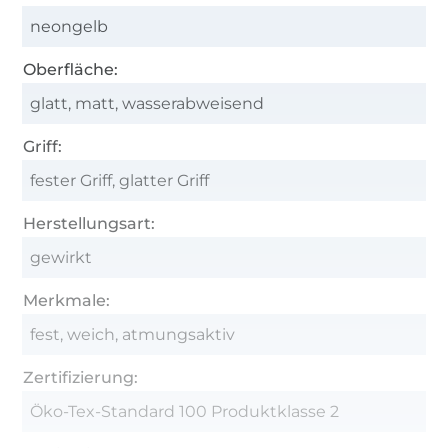
neongelb
Oberfläche:
glatt, matt, wasserabweisend
Griff:
fester Griff, glatter Griff
Herstellungsart:
gewirkt
Merkmale:
fest, weich, atmungsaktiv
Zertifizierung:
Öko-Tex-Standard 100 Produktklasse 2