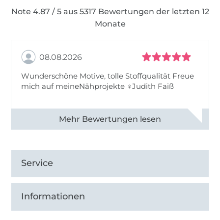
Note 4.87 / 5 aus 5317 Bewertungen der letzten 12
Monate
08.08.2026
Wunderschöne Motive, tolle Stoffqualität Freue
mich auf meineNähprojekte ♀Judith Faiß
Alle 82990 Bewertungen ansehen
Service
Informationen