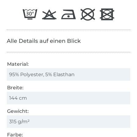
Alle Details auf einen Blick
Material:
95% Polyester, 5% Elasthan
Breite:
144 cm
Gewicht:
315 g/m²
Farbe: