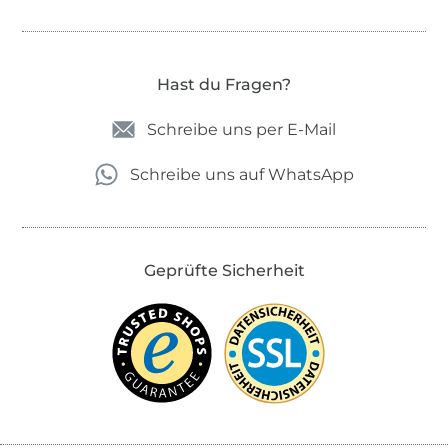
Hast du Fragen?
Schreibe uns per E-Mail
Schreibe uns auf WhatsApp
Geprüfte Sicherheit