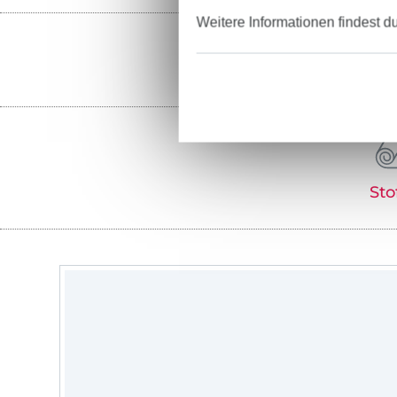
Weitere Informationen findest d
Sto