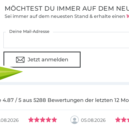
MÖCHTEST DU IMMER AUF DEM NEU
Sei immer auf dem neuesten Stand & erhalte einen
1
Deine Mail-Adresse
Jetzt anmelden
 4.87 / 5 aus 5288 Bewertungen der letzten 12 M
.08.2026
05.08.2026