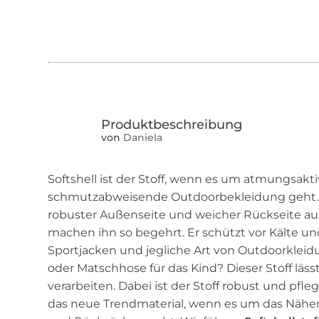
von
Daniela
Softshell ist der Stoff, wenn es um atmungsakt
schmutzabweisende Outdoorbekleidung geht. 
robuster Außenseite und weicher Rückseite au
machen ihn so begehrt. Er schützt vor Kälte und
Sportjacken und jegliche Art von Outdoorklei
oder Matschhose für das Kind? Dieser Stoff läss
verarbeiten. Dabei ist der Stoff robust und pfleg
das neue Trendmaterial, wenn es um das Nähen