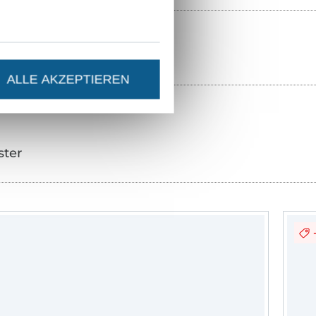
ALLE AKZEPTIEREN
ster