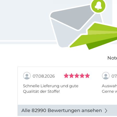
Not
07.08.2026
07
Schnelle Lieferung und gute
Auswahl
Qualität der Stoffe!
Gerne 
Alle 82990 Bewertungen ansehen