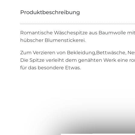
Romantische Wäschespitze aus Baumwolle mi
hübscher Blumenstickerei.
Zum Verzieren von Bekleidung,Bettwäsche, Ne
Die Spitze verleiht dem genähten Werk eine r
für das besondere Etwas.