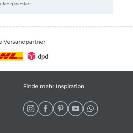
ufen garantiert
e Versandpartner
Finde mehr Inspiration