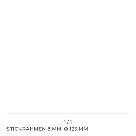
STICKRAHMEN 8 MM, Ø 125 MM