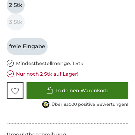
2 Stk
3 Stk
freie Eingabe
Mindestbestellmenge: 1 Stk
Nur noch 2 Stk auf Lager!
In deinen Warenkorb
Über 83000 positive Bewertungen!