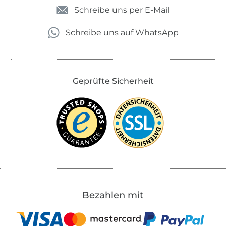
Schreibe uns per E-Mail
Schreibe uns auf WhatsApp
Geprüfte Sicherheit
Bezahlen mit