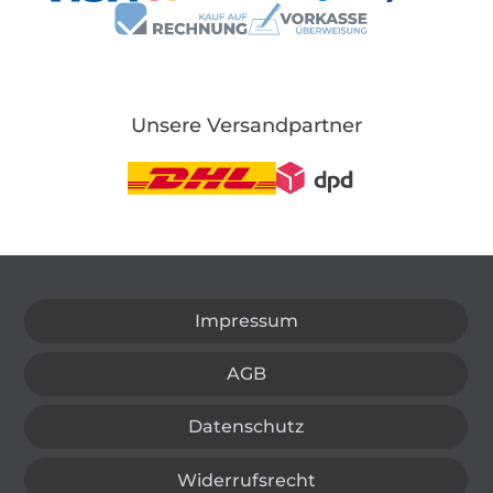
Unsere Versandpartner
In den deutschen Shop wechseln (aktuell gewählt
Impressum
AGB
Datenschutz
Widerrufsrecht