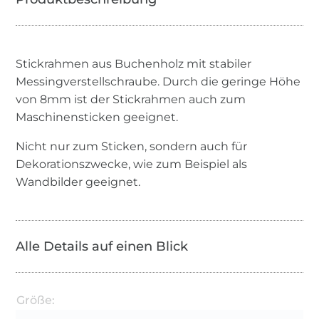
Stickrahmen aus Buchenholz mit stabiler
Messingverstellschraube. Durch die geringe Höhe
von 8mm ist der Stickrahmen auch zum
Maschinensticken geeignet.
Nicht nur zum Sticken, sondern auch für
Dekorationszwecke, wie zum Beispiel als
Wandbilder geeignet.
Alle Details auf einen Blick
Größe: