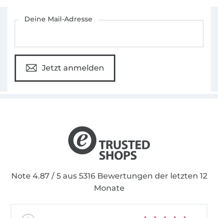
Für den Stoffe Hemmers Newsletter anmelden
Deine Mail-Adresse
Jetzt anmelden
Note 4.87 / 5 aus 5316 Bewertungen der letzten 12
Monate