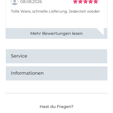
08.08.2026
Tolle Ware, schnelle Lieferung. Jederzeit wieder
Alle 83013 Bewertungen ansehen
Service
Informationen
Hast du Fragen?