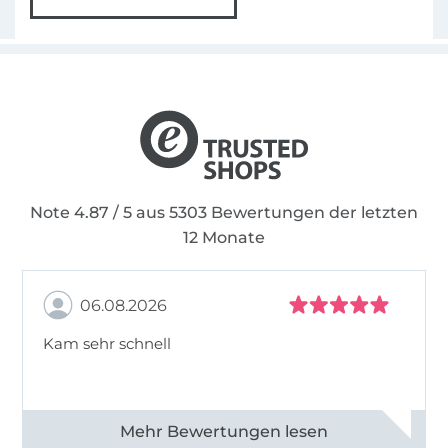
Note 4.87 / 5 aus 5303 Bewertungen der letzten
12 Monate
06.08.2026
Kam sehr schnell
Alle 82950 Bewertungen ansehen