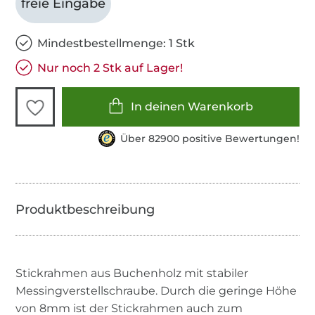
freie Eingabe
Mindestbestellmenge: 1 Stk
Nur noch 2 Stk auf Lager!
In deinen Warenkorb
Über 82900 positive Bewertungen!
Stickrahmen aus Buchenholz mit stabiler
Messingverstellschraube. Durch die geringe Höhe
von 8mm ist der Stickrahmen auch zum