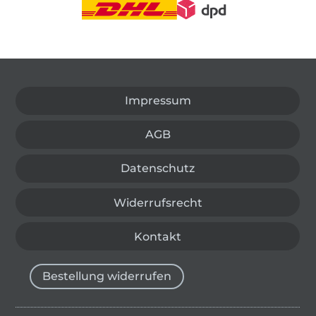
In den deutschen Shop wechseln (aktuell gewählt
Impressum
AGB
Datenschutz
Widerrufsrecht
Kontakt
Bestellung widerrufen