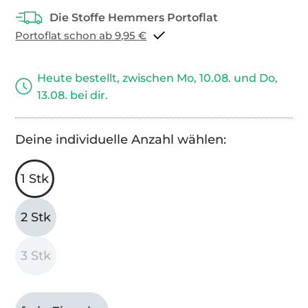
Portoflat schon ab 9,95 €
Heute bestellt, zwischen Mo, 10.08. und Do,
13.08. bei dir.
Deine individuelle Anzahl wählen:
1 Stk
2 Stk
3 Stk