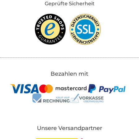
Geprüfte Sicherheit
Bezahlen mit
Unsere Versandpartner