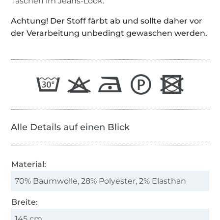
Taschen im Jeans-Look.
Achtung! Der Stoff färbt ab und sollte daher vor
der Verarbeitung unbedingt gewaschen werden.
Alle Details auf einen Blick
Material:
70% Baumwolle, 28% Polyester, 2% Elasthan
Breite:
145 cm