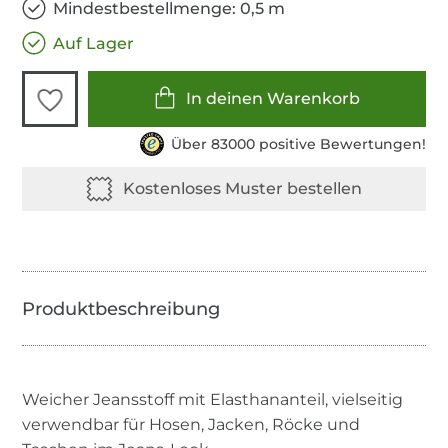
Mindestbestellmenge: 0,5 m
Auf Lager
In deinen Warenkorb
Über 83000 positive Bewertungen!
Weicher Jeansstoff mit Elasthananteil, vielseitig
verwendbar für Hosen, Jacken, Röcke und