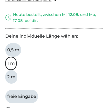
Heute bestellt, zwischen Mi, 12.08. und Mo,
17.08. bei dir.
Deine individuelle Länge wählen:
0,5 m
1 m
2 m
freie Eingabe