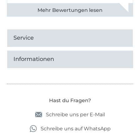
Alle 83013 Bewertungen ansehen
Service
Informationen
Hast du Fragen?
Schreibe uns per E-Mail
Schreibe uns auf WhatsApp