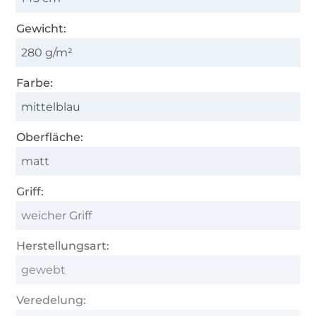
Gewicht:
280 g/m²
Farbe:
mittelblau
Oberfläche:
matt
Griff:
weicher Griff
Herstellungsart:
gewebt
Veredelung: