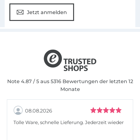
Jetzt anmelden
Note 4.87 / 5 aus 5316 Bewertungen der letzten 12
Monate
08.08.2026
Tolle Ware, schnelle Lieferung. Jederzeit wieder