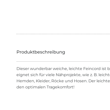
Dieser wunderbar weiche, leichte Feincord ist 
eignet sich für viele Nähprojekte, wie z. B. lei
Hemden, Kleider, Röcke und Hosen. Der leichte 
den optimalen Tragekomfort!