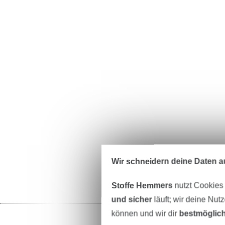
Wir schneidern deine Daten au
Stoffe Hemmers
nutzt Cookies
und sicher
läuft; wir deine Nut
können und wir dir
bestmöglich