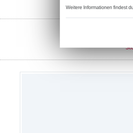
Weitere Informationen findest d
St