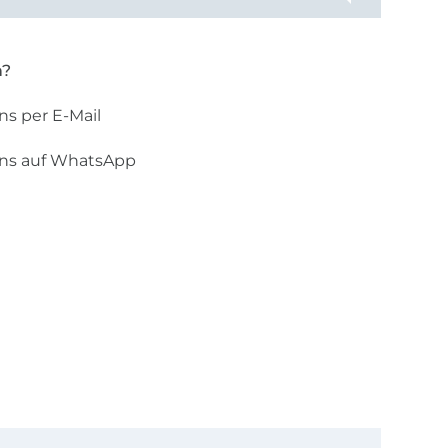
n?
ns per E-Mail
uns auf WhatsApp