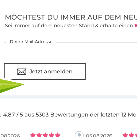
MÖCHTEST DU IMMER AUF DEM NEU
Sei immer auf dem neuesten Stand & erhalte einen
1
Deine Mail-Adresse
Jetzt anmelden
 4.87 / 5 aus 5303 Bewertungen der letzten 12 M
.08.2026
05.08.2026