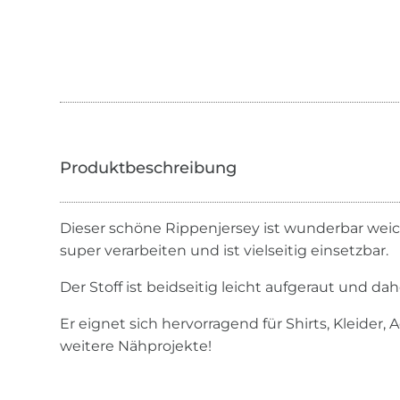
Dieser schöne Rippenjersey ist wunderbar weich 
super verarbeiten und ist vielseitig einsetzbar.
Der Stoff ist beidseitig leicht aufgeraut und da
Er eignet sich hervorragend für Shirts, Kleider, 
weitere Nähprojekte!