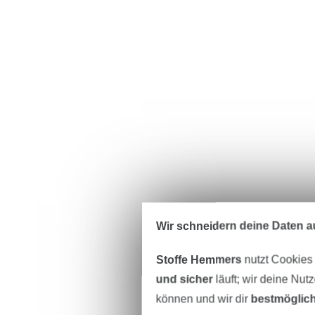
Wir schneidern deine Daten au
Stoffe Hemmers
nutzt Cookies
und sicher
läuft; wir deine Nut
können und wir dir
bestmöglich