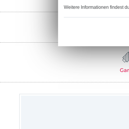
Weitere Informationen findest d
Ga