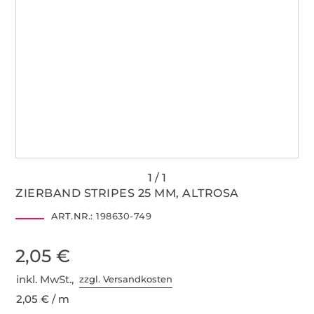
ZIERBAND STRIPES 25 MM, ALTROSA
ART.NR.:
198630-749
2,05 €
inkl. MwSt.,
zzgl. Versandkosten
2,05 € / m