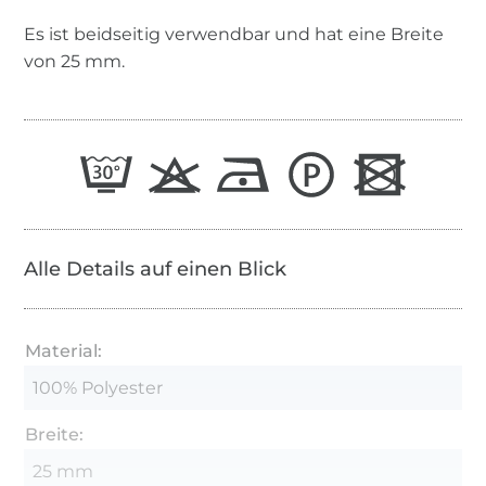
Es ist beidseitig verwendbar und hat eine Breite
von 25 mm.
Alle Details auf einen Blick
Material:
100% Polyester
Breite:
25 mm