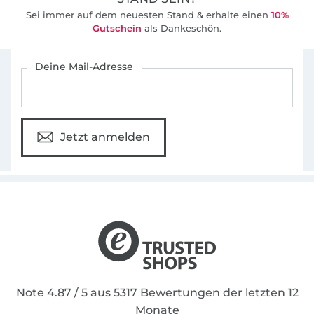
Sei immer auf dem neuesten Stand & erhalte einen
10%
Gutschein
als Dankeschön.
Für den Stoffe Hemmers Newsletter anmelden
Deine Mail-Adresse
Jetzt anmelden
Note 4.87 / 5 aus 5317 Bewertungen der letzten 12
Monate