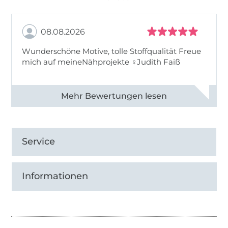
08.08.2026
Wunderschöne Motive, tolle Stoffqualität Freue
mich auf meineNähprojekte ♀Judith Faiß
Alle 82990 Bewertungen ansehen
Service
Informationen