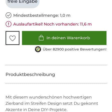
freie Eingabe
Mindestbestellmenge: 1,0 m
Auslaufartikel! Noch vorhanden: 11,6 m
In deinen Warenkorb
Über 82900 positive Bewertungen!
Mit diesem wunderschönen hochwertigen
Zierband im Streifen Design setzt Du gekonnt
Akzente in Deine DIY-Projekte.