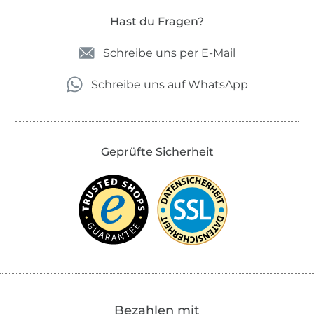
Hast du Fragen?
Schreibe uns per E-Mail
Schreibe uns auf WhatsApp
Geprüfte Sicherheit
Bezahlen mit