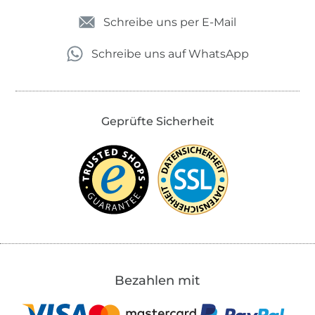
Schreibe uns per E-Mail
Schreibe uns auf WhatsApp
Geprüfte Sicherheit
Bezahlen mit