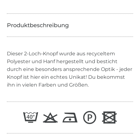
Dieser 2-Loch-Knopf wurde aus recyceltem
Polyester und Hanf hergestellt und besticht
durch eine besonders ansprechende Optik - jeder
Knopf ist hier ein echtes Unikat! Du bekommst
ihn in vielen Farben und Größen.