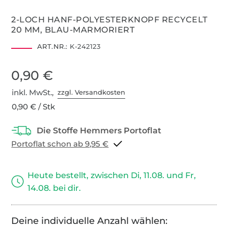
2-LOCH HANF-POLYESTERKNOPF RECYCELT
20 MM, BLAU-MARMORIERT
ART.NR.:
K-242123
0,90 €
inkl. MwSt.,
zzgl. Versandkosten
0,90 € / Stk
Portoflat schon ab 9,95 €
Heute bestellt, zwischen Di, 11.08. und Fr,
14.08. bei dir.
Deine individuelle Anzahl wählen: