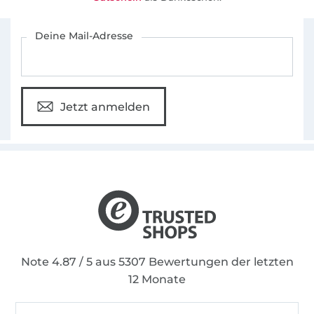
Für den Stoffe Hemmers Newsletter anmelden
Deine Mail-Adresse
Jetzt anmelden
Note 4.87 / 5 aus 5307 Bewertungen der letzten
12 Monate