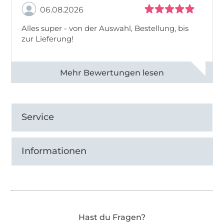
06.08.2026
Alles super - von der Auswahl, Bestellung, bis
zur Lieferung!
Alle 82968 Bewertungen ansehen
Service
Informationen
Hast du Fragen?