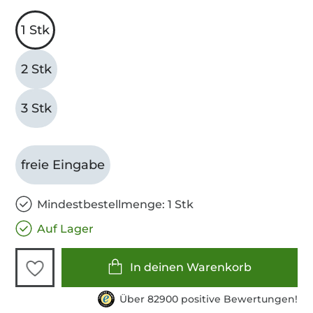
1 Stk
2 Stk
3 Stk
freie Eingabe
Mindestbestellmenge: 1 Stk
Auf Lager
In deinen Warenkorb
Über 82900 positive Bewertungen!