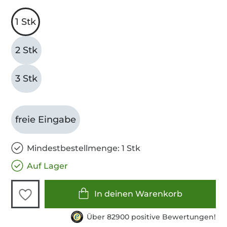
1 Stk
2 Stk
3 Stk
freie Eingabe
Mindestbestellmenge: 1 Stk
Auf Lager
In deinen Warenkorb
Über 82900 positive Bewertungen!