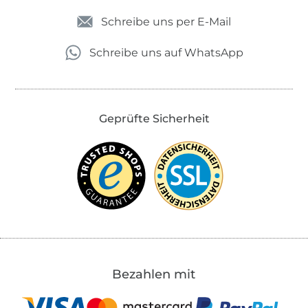
Schreibe uns per E-Mail
Schreibe uns auf WhatsApp
Geprüfte Sicherheit
Bezahlen mit