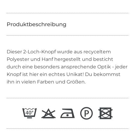
Dieser 2-Loch-Knopf wurde aus recyceltem
Polyester und Hanf hergestellt und besticht
durch eine besonders ansprechende Optik - jeder
Knopf ist hier ein echtes Unikat! Du bekommst
ihn in vielen Farben und Größen.