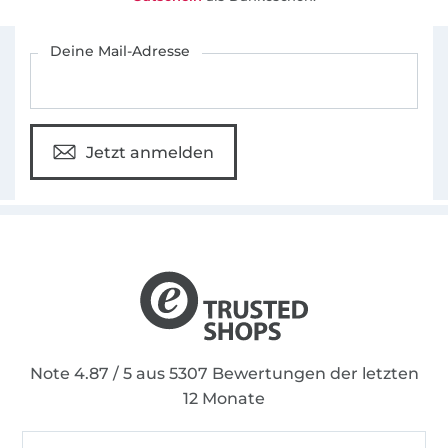
Für den Stoffe Hemmers Newsletter anmelden
Deine Mail-Adresse
Jetzt anmelden
Note 4.87 / 5 aus 5307 Bewertungen der letzten
12 Monate