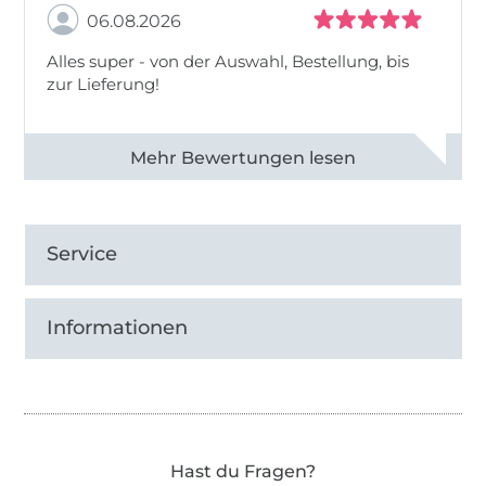
06.08.2026
Alles super - von der Auswahl, Bestellung, bis
zur Lieferung!
Alle 82968 Bewertungen ansehen
Service
Informationen
Hast du Fragen?