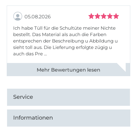
05.08.2026
Ich habe Tüll für die Schultüte meiner Nichte
bestellt. Das Material als auch die Farben
entsprechen der Beschreibung u Abbildung u
sieht toll aus. Die Lieferung erfolgte zügig u
auch das Pre ...
Alle 82950 Bewertungen ansehen
Service
Informationen