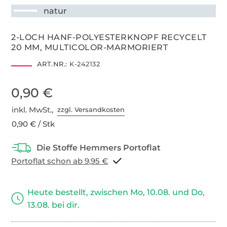
natur
2-LOCH HANF-POLYESTERKNOPF RECYCELT
20 MM, MULTICOLOR-MARMORIERT
ART.NR.:
K-242132
0,90 €
inkl. MwSt.,
zzgl. Versandkosten
0,90 € / Stk
Portoflat schon ab 9,95 €
Heute bestellt, zwischen Mo, 10.08. und Do,
13.08. bei dir.