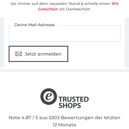
Sei immer auf dem neuesten Stand & erhalte einen
10%
Gutschein
als Dankeschön.
Für den Stoffe Hemmers Newsletter anmelden
Deine Mail-Adresse
Jetzt anmelden
Note 4.87 / 5 aus 5303 Bewertungen der letzten
12 Monate