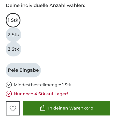
Deine individuelle Anzahl wählen:
1 Stk
2 Stk
3 Stk
freie Eingabe
Mindestbestellmenge: 1 Stk
Nur noch 4 Stk auf Lager!
In deinen Warenkorb