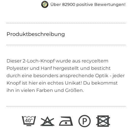
Über 82900 positive Bewertungen!
Dieser 2-Loch-Knopf wurde aus recyceltem
Polyester und Hanf hergestellt und besticht
durch eine besonders ansprechende Optik - jeder
Knopf ist hier ein echtes Unikat! Du bekommst
ihn in vielen Farben und Größen.