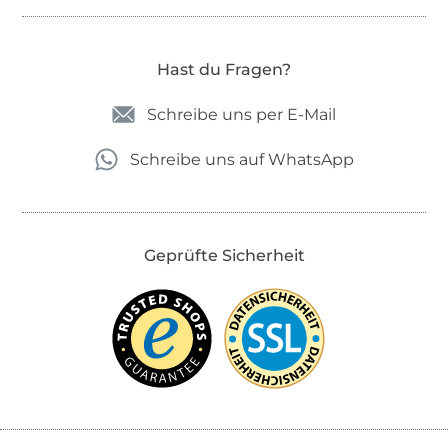
Hast du Fragen?
Schreibe uns per E-Mail
Schreibe uns auf WhatsApp
Geprüfte Sicherheit